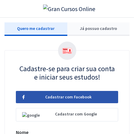
Quero me cadastrar
Já possuo cadastro
Cadastre-se para criar sua conta
e iniciar seus estudos!
Cadastrar com Facebook
Cadastrar com Google
Nome