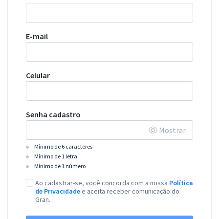
E-mail
Celular
Senha cadastro
Mostrar
Mínimo de 6 caracteres
Mínimo de 1 letra
Mínimo de 1 número
Ao cadastrar-se, você concorda com a nossa
Política
de Privacidade
e aceita receber comunicação do
Gran.