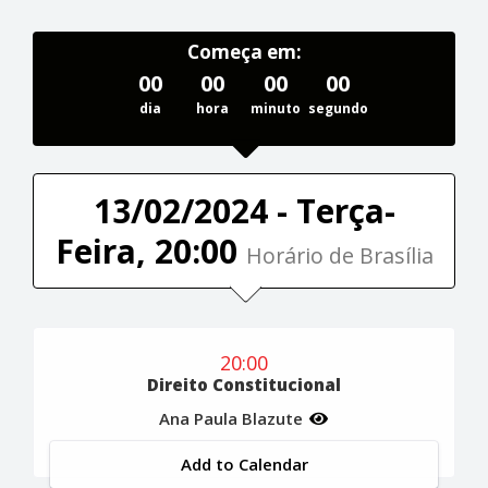
Começa em:
00
00
00
00
dia
hora
minuto
segundo
13/02/2024 - Terça-
Feira, 20:00
Horário de Brasília
20:00
Direito Constitucional
Ana Paula Blazute
Add to Calendar