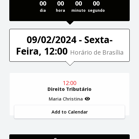
00
00
00
00
dia
hora
minuto
segundo
09/02/2024 - Sexta-
Feira, 12:00
Horário de Brasília
12:00
Direito Tributário
Maria Christina
Add to Calendar