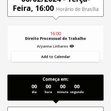
Feira, 16:00
Horário de Brasília
16:00
Direito Processual do Trabalho
Aryanna Linhares
Add to Calendar
Começa em:
00
00
00
00
dia
hora
minuto
segundo