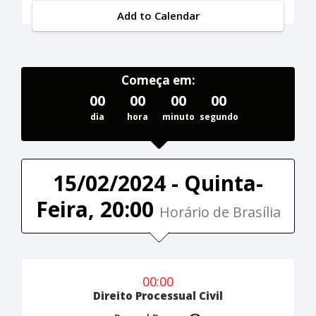
Add to Calendar
Começa em:
00
00
00
00
dia
hora
minuto
segundo
15/02/2024 - Quinta-
Feira, 20:00
Horário de Brasília
00:00
Direito Processual Civil