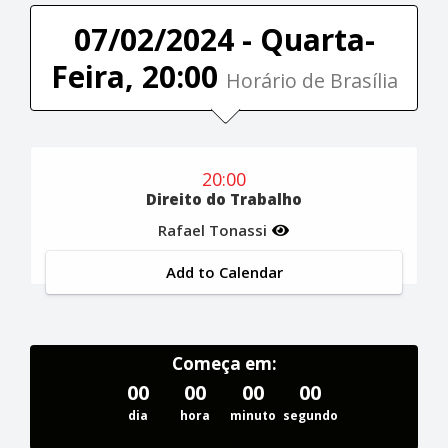
07/02/2024 - Quarta-
Feira, 20:00
Horário de Brasília
20:00
Direito do Trabalho
Rafael Tonassi
Add to Calendar
Começa em:
00
00
00
00
dia
hora
minuto
segundo