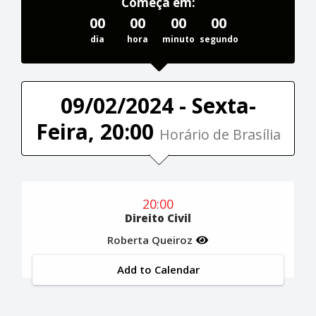
Começa em:
00
00
00
00
dia
hora
minuto
segundo
09/02/2024 - Sexta-
Feira, 20:00
Horário de Brasília
20:00
Direito Civil
Roberta Queiroz
Add to Calendar