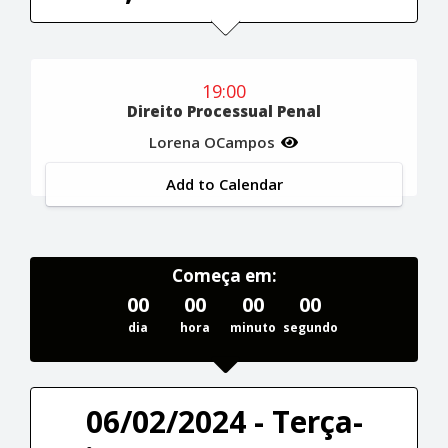
19:00
Direito Processual Penal
Lorena OCampos
Add to Calendar
Começa em:
00
00
00
00
dia
hora
minuto
segundo
06/02/2024 - Terça-