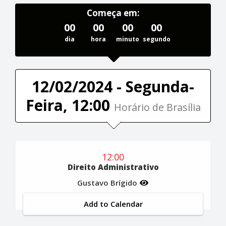
Começa em:
00
00
00
00
dia
hora
minuto
segundo
12/02/2024 - Segunda-
Feira, 12:00
Horário de Brasília
12:00
Direito Administrativo
Gustavo Brígido
Add to Calendar