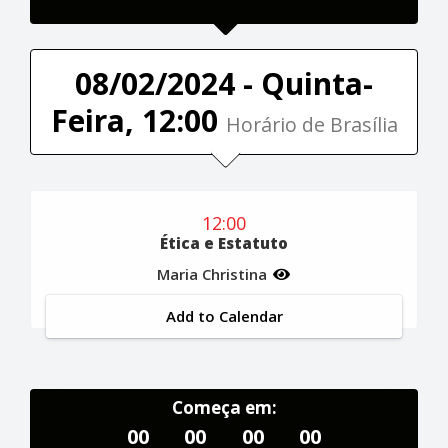
08/02/2024 - Quinta-
Feira, 12:00
Horário de Brasília
12:00
Ética e Estatuto
Maria Christina
Add to Calendar
Começa em:
00
00
00
00