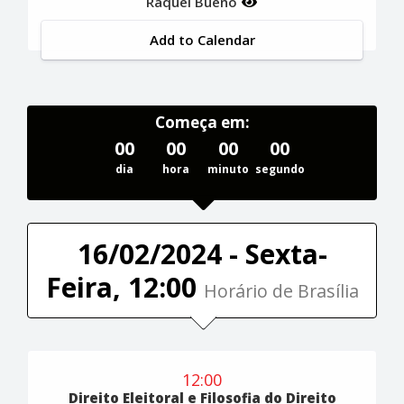
Raquel Bueno
Add to Calendar
Começa em:
00
00
00
00
dia
hora
minuto
segundo
16/02/2024 - Sexta-
Feira, 12:00
Horário de Brasília
12:00
Direito Eleitoral e Filosofia do Direito