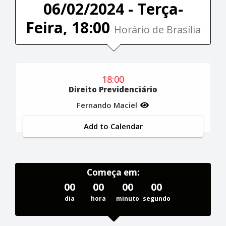
06/02/2024 - Terça-
Feira, 18:00
Horário de Brasília
18:00
Direito Previdenciário
Fernando Maciel
Add to Calendar
Começa em:
00
00
00
00
dia
hora
minuto
segundo