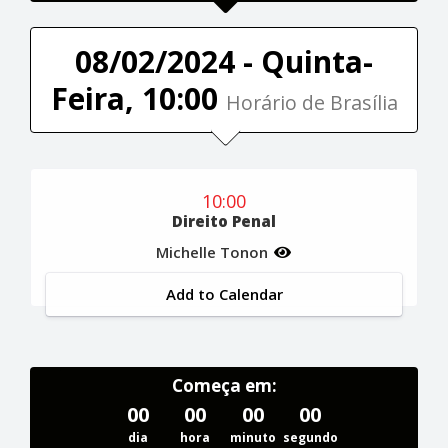
08/02/2024 - Quinta-
Feira, 10:00
Horário de Brasília
10:00
Direito Penal
Michelle Tonon
Add to Calendar
Começa em:
00
00
00
00
dia
hora
minuto
segundo