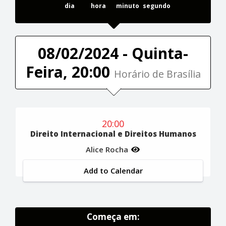
dia
hora
minuto
segundo
08/02/2024 - Quinta-
Feira, 20:00
Horário de Brasília
20:00
Direito Internacional e Direitos Humanos
Alice Rocha
Add to Calendar
Começa em: