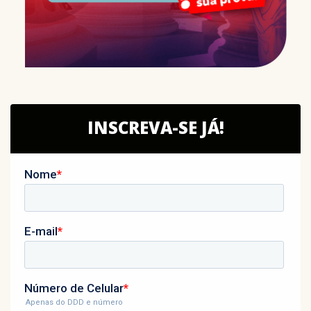
INSCREVA-SE JÁ!