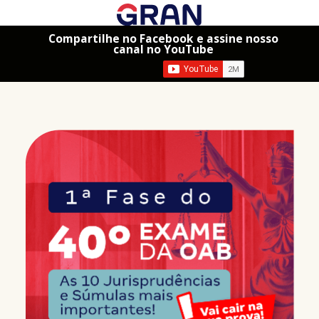
Compartilhe no Facebook e assine nosso
canal no YouTube