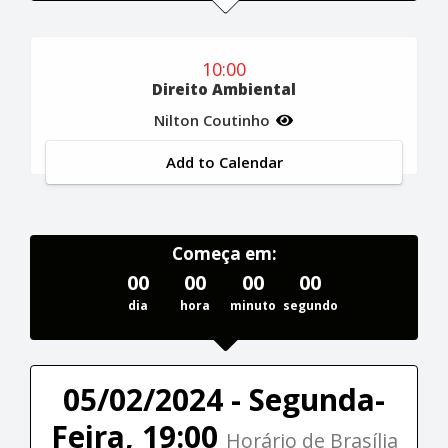
10:00
Direito Ambiental
Nilton Coutinho
Add to Calendar
Começa em:
00
00
00
00
dia
hora
minuto
segundo
05/02/2024 - Segunda-
Feira, 19:00
Horário de Brasília