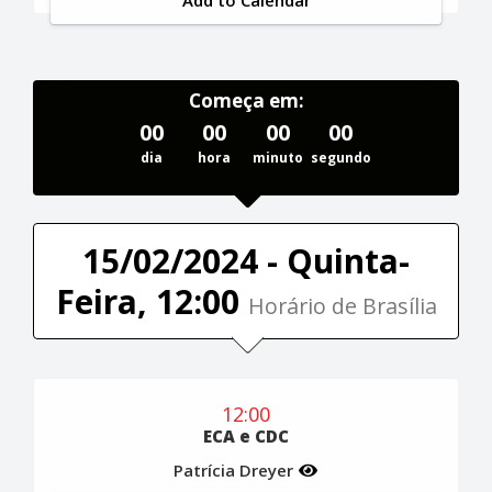
Começa em:
00
00
00
00
dia
hora
minuto
segundo
15/02/2024 - Quinta-
Feira, 12:00
Horário de Brasília
12:00
ECA e CDC
Patrícia Dreyer