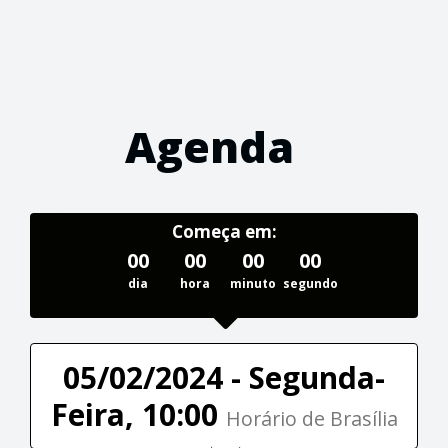
Agenda
Começa em:
00
00
00
00
dia
hora
minuto
segundo
05/02/2024 - Segunda-
Feira, 10:00
Horário de Brasília