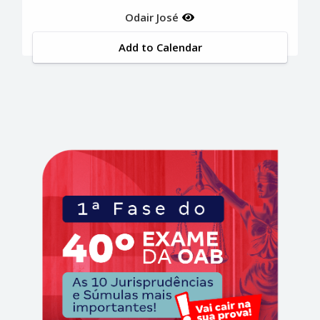
Odair José
Add to Calendar