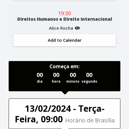
19:30
Direitos Humanos e Direito Internacional
Alice Rocha
Add to Calendar
Começa em:
00
00
00
00
dia
hora
minuto
segundo
13/02/2024 - Terça-
Feira, 09:00
Horário de Brasília