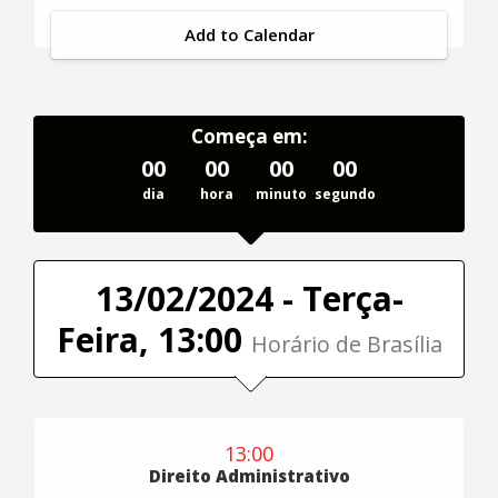
Add to Calendar
Começa em:
00
00
00
00
dia
hora
minuto
segundo
13/02/2024 - Terça-
Feira, 13:00
Horário de Brasília
13:00
Direito Administrativo