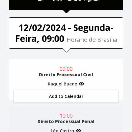
12/02/2024 - Segunda-
Feira, 09:00
Horário de Brasília
09:00
Direito Processual Civil
Raquel Bueno
Add to Calendar
10:00
Direito Processual Penal
Léo Castro