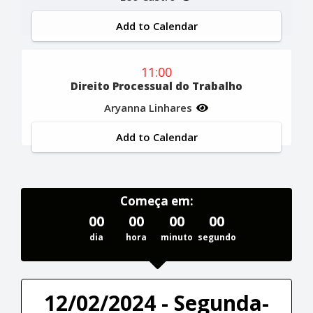
Add to Calendar
11:00
Direito Processual do Trabalho
Aryanna Linhares
Add to Calendar
Começa em:
00
00
00
00
dia
hora
minuto
segundo
12/02/2024 - Segunda-