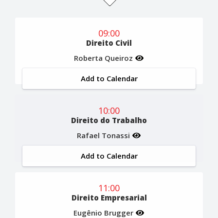
09:00
Direito Civil
Roberta Queiroz
Add to Calendar
10:00
Direito do Trabalho
Rafael Tonassi
Add to Calendar
11:00
Direito Empresarial
Eugênio Brugger