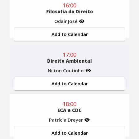
16:00
Filosofia do Direito
Odair José
Add to Calendar
17:00
Direito Ambiental
Nilton Coutinho
Add to Calendar
18:00
ECA e CDC
Patrícia Dreyer
Add to Calendar