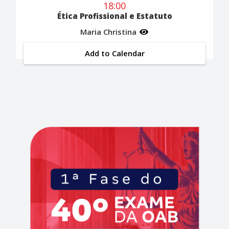
18:00
Ética Profissional e Estatuto
Maria Christina
Add to Calendar