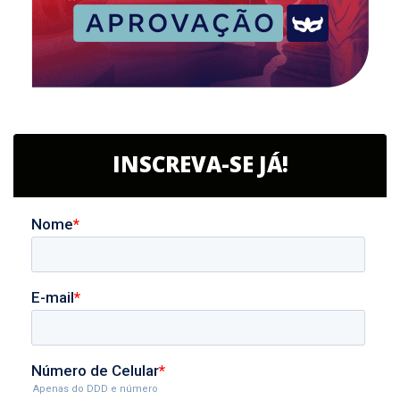
INSCREVA-SE JÁ!