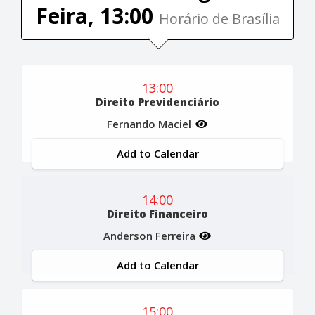
Feira, 13:00
Horário de Brasília
13:00
Direito Previdenciário
Fernando Maciel
Add to Calendar
14:00
Direito Financeiro
Anderson Ferreira
Add to Calendar
15:00