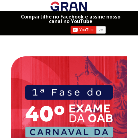
Compartilhe no Facebook e assine nosso
canal no YouTube