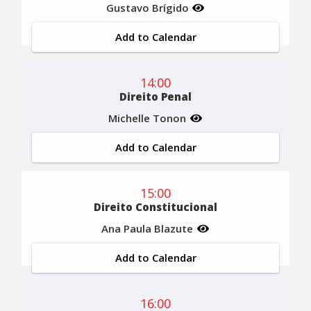
Gustavo Brígido
Add to Calendar
14:00
Direito Penal
Michelle Tonon
Add to Calendar
15:00
Direito Constitucional
Ana Paula Blazute
Add to Calendar
16:00