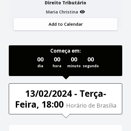
Direito Tributário
Maria Christina
Add to Calendar
Começa em:
00
00
00
00
dia
hora
minuto
segundo
13/02/2024 - Terça-
Feira, 18:00
Horário de Brasília