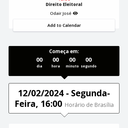
Direito Eleitoral
Odair José
Add to Calendar
Começa em:
00
00
00
00
dia
hora
minuto
segundo
12/02/2024 - Segunda-
Feira, 16:00
Horário de Brasília