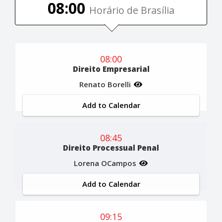
08:00
Horário de Brasília
08:00
Direito Empresarial
Renato Borelli
Add to Calendar
08:45
Direito Processual Penal
Lorena OCampos
Add to Calendar
09:15