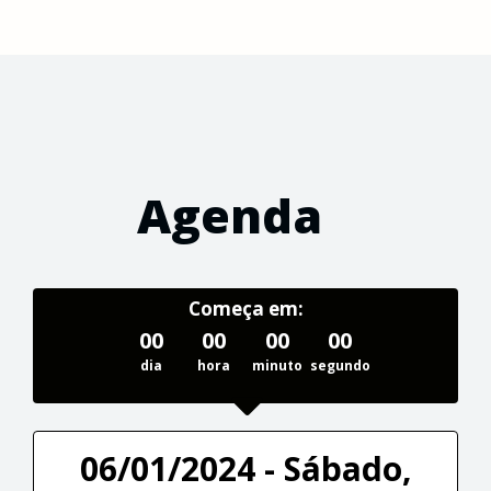
Agenda
Começa em:
00
00
00
00
dia
hora
minuto
segundo
06/01/2024 - Sábado,