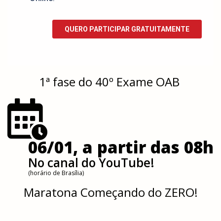
1ª fase do 40º Exame OAB
06/01, a partir das 08h
No canal do YouTube!
(horário de Brasília)
Maratona Começando do ZERO!