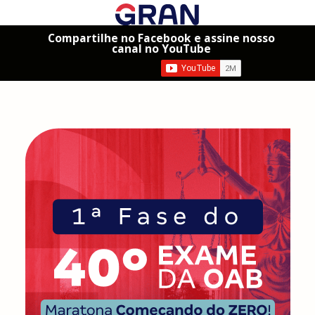
Compartilhe no Facebook e assine nosso
canal no YouTube