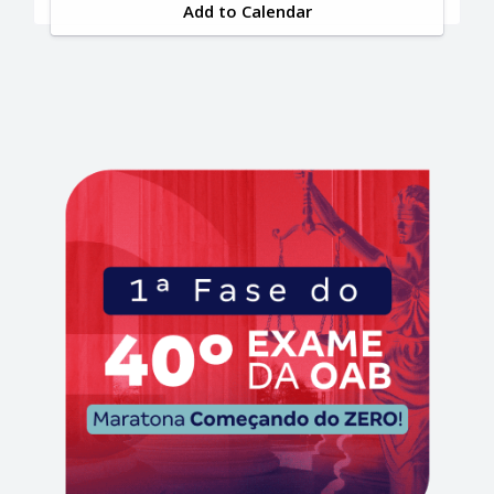
Add to Calendar