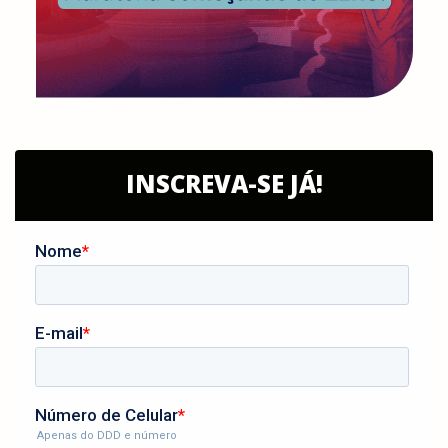
INSCREVA-SE JÁ!