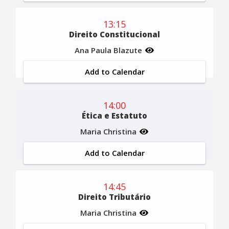
13:15
Direito Constitucional
Ana Paula Blazute
Add to Calendar
14:00
Ética e Estatuto
Maria Christina
Add to Calendar
14:45
Direito Tributário
Maria Christina