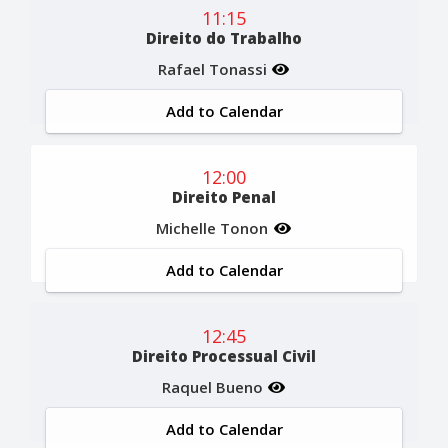
11:15
Direito do Trabalho
Rafael Tonassi
Add to Calendar
12:00
Direito Penal
Michelle Tonon
Add to Calendar
12:45
Direito Processual Civil
Raquel Bueno
Add to Calendar