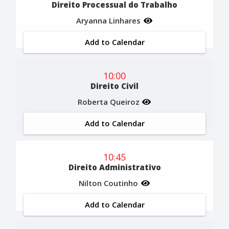
Direito Processual do Trabalho
Aryanna Linhares
Add to Calendar
10:00
Direito Civil
Roberta Queiroz
Add to Calendar
10:45
Direito Administrativo
Nilton Coutinho
Add to Calendar