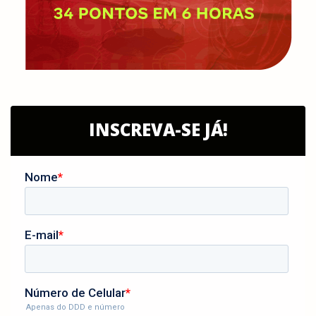
INSCREVA-SE JÁ!