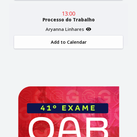
13:00
Processo do Trabalho
Aryanna Linhares
Add to Calendar