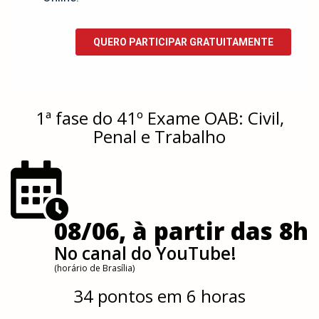
1ª fase do 41º Exame OAB: Civil,
Penal e Trabalho
08/06, à partir das 8h
No canal do YouTube!
(horário de Brasília)
34 pontos em 6 horas