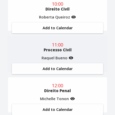
10:00
Direito Civil
Roberta Queiroz
Add to Calendar
11:00
Processo Civil
Raquel Bueno
Add to Calendar
12:00
Direito Penal
Michelle Tonon
Add to Calendar