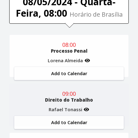
08/05/2024 - Quarta-
Feira, 08:00
Horário de Brasília
08:00
Processo Penal
Lorena Almeida
Add to Calendar
09:00
Direito do Trabalho
Rafael Tonassi
Add to Calendar