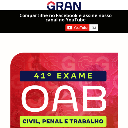
Compartilhe no Facebook e assine nosso
canal no YouTube