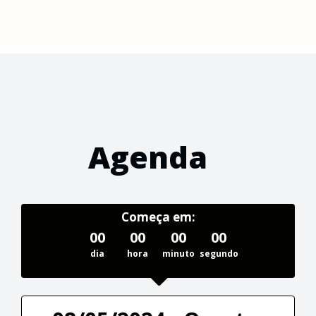
Agenda
Começa em:
00
00
00
00
dia
hora
minuto
segundo