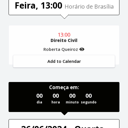
Feira, 13:00
Horário de Brasília
13:00
Direito Civil
Roberta Queiroz
Add to Calendar
Começa em:
00
00
00
00
dia
hora
minuto
segundo