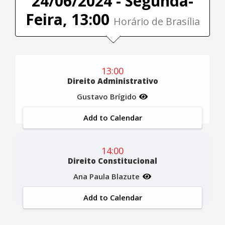
24/06/2024 - Segunda-
Feira, 13:00
Horário de Brasília
13:00
Direito Administrativo
Gustavo Brígido
Add to Calendar
14:00
Direito Constitucional
Ana Paula Blazute
Add to Calendar