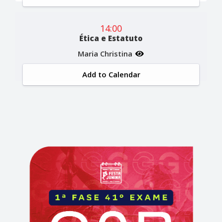
14:00
Ética e Estatuto
Maria Christina
Add to Calendar