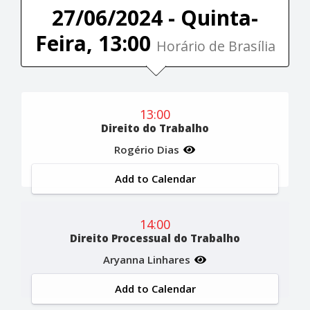
27/06/2024 - Quinta-
Feira, 13:00
Horário de Brasília
13:00
Direito do Trabalho
Rogério Dias
Add to Calendar
14:00
Direito Processual do Trabalho
Aryanna Linhares
Add to Calendar