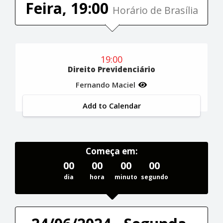
Feira, 19:00
Horário de Brasília
19:00
Direito Previdenciário
Fernando Maciel
Add to Calendar
Começa em:
00
00
00
00
dia
hora
minuto
segundo