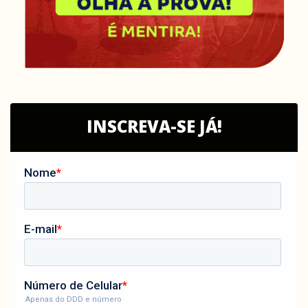
INSCREVA-SE JÁ!