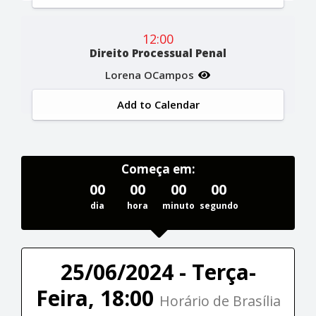
12:00
Direito Processual Penal
Lorena OCampos
Add to Calendar
Começa em:
00
00
00
00
dia
hora
minuto
segundo
25/06/2024 - Terça-
Feira, 18:00
Horário de Brasília