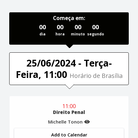
Começa em:
00
00
00
00
dia
hora
minuto
segundo
25/06/2024 - Terça-
Feira, 11:00
Horário de Brasília
11:00
Direito Penal
Michelle Tonon
Add to Calendar