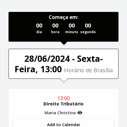
Começa em:
00
00
00
00
dia
hora
minuto
segundo
28/06/2024 - Sexta-
Feira, 13:00
Horário de Brasília
13:00
Direito Tributário
Maria Christina
Add to Calendar