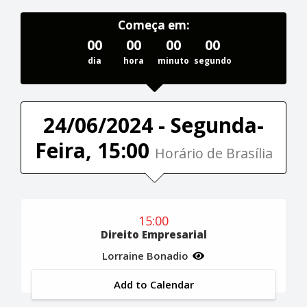
Começa em:
00
00
00
00
dia
hora
minuto
segundo
24/06/2024 - Segunda-
Feira, 15:00
Horário de Brasília
15:00
Direito Empresarial
Lorraine Bonadio
Add to Calendar