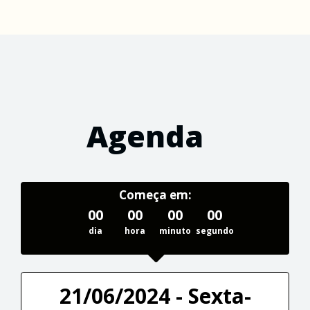
Agenda
Começa em:
00
00
00
00
dia
hora
minuto
segundo
21/06/2024 - Sexta-