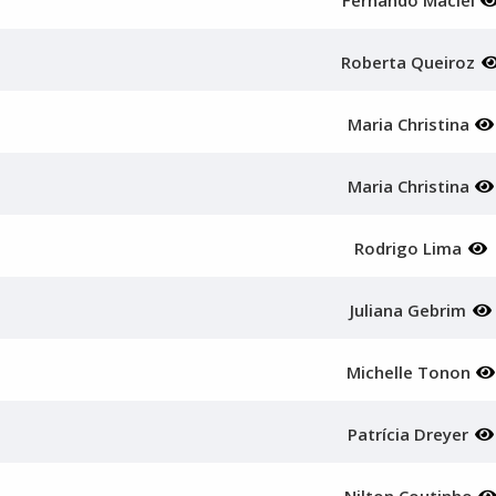
Fernando Maciel
Roberta Queiroz
Maria Christina
Maria Christina
Rodrigo Lima
Juliana Gebrim
Michelle Tonon
Patrícia Dreyer