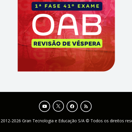
 2012-2026 Gran Tecnologia e Educação S/A © Todos os direitos re