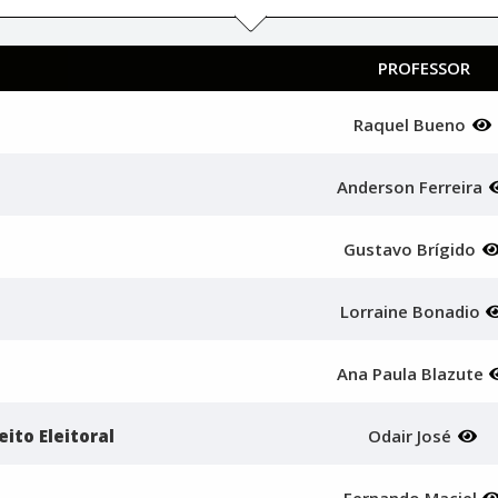
PROFESSOR
Raquel Bueno
Anderson Ferreira
Gustavo Brígido
Lorraine Bonadio
Ana Paula Blazute
eito Eleitoral
Odair José