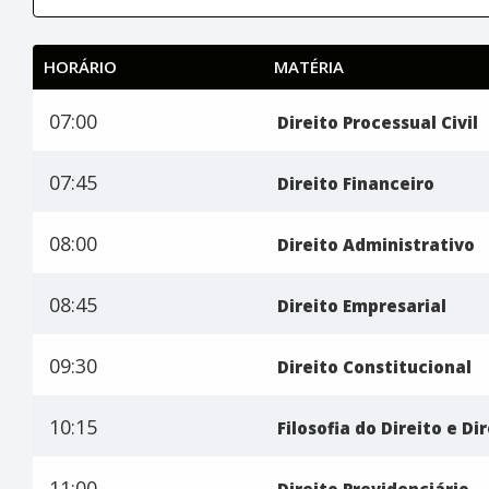
HORÁRIO
MATÉRIA
07:00
Direito Processual Civil
07:45
Direito Financeiro
08:00
Direito Administrativo
08:45
Direito Empresarial
09:30
Direito Constitucional
10:15
Filosofia do Direito e Dir
11:00