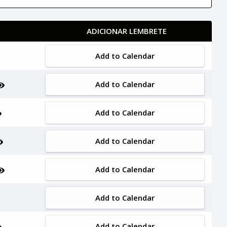
ADICIONAR LEMBRETE
Add to Calendar
Add to Calendar
Add to Calendar
Add to Calendar
Add to Calendar
Add to Calendar
Add to Calendar