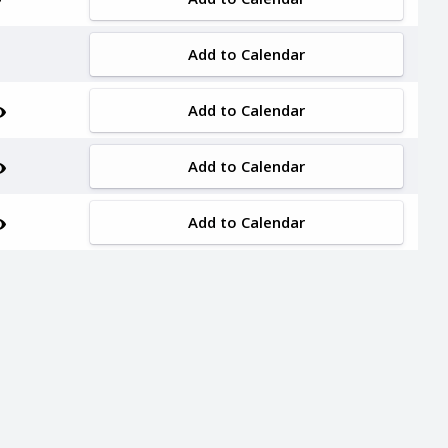
Add to Calendar
Add to Calendar
Add to Calendar
Add to Calendar