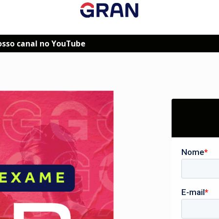
osso canal no YouTube