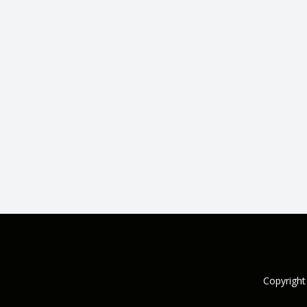
Copyright