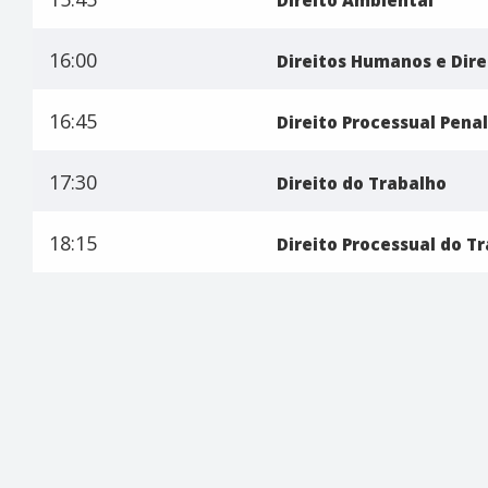
Direito Ambiental
16:00
Direitos Humanos e Dire
16:45
Direito Processual Penal
17:30
Direito do Trabalho
18:15
Direito Processual do T