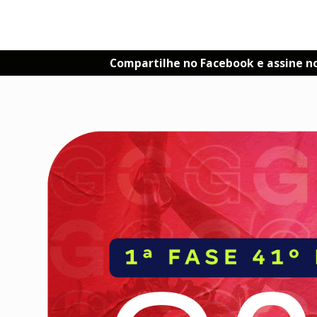
Compartilhe no Facebook e assine n