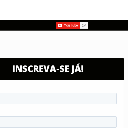
INSCREVA-SE JÁ!