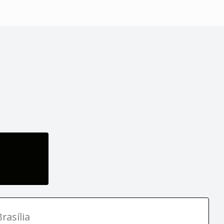
rasília