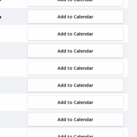
Add to Calendar
Add to Calendar
Add to Calendar
Add to Calendar
Add to Calendar
Add to Calendar
Add to Calendar
Add to Calendar