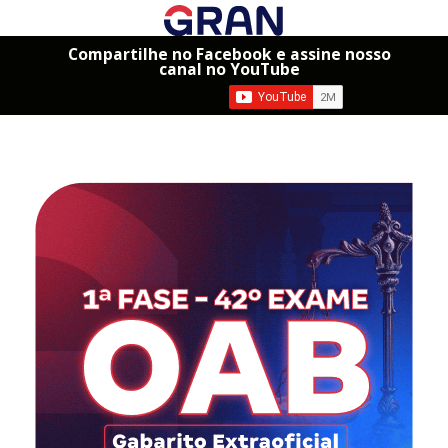
Compartilhe no Facebook e assine nosso
canal no YouTube