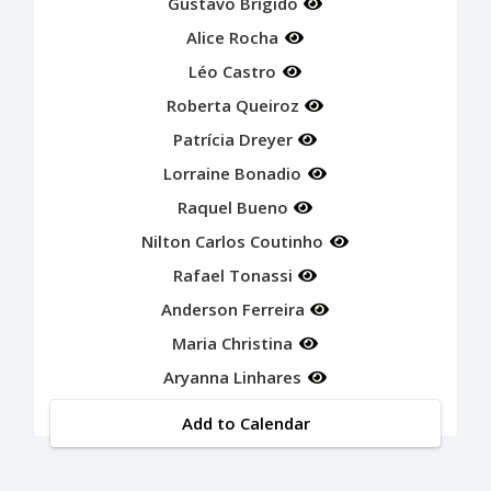
Gustavo Brígido
Alice Rocha
Léo Castro
Roberta Queiroz
Patrícia Dreyer
Lorraine Bonadio
Raquel Bueno
Nilton Carlos Coutinho
Rafael Tonassi
Anderson Ferreira
Maria Christina
Aryanna Linhares
Add to Calendar