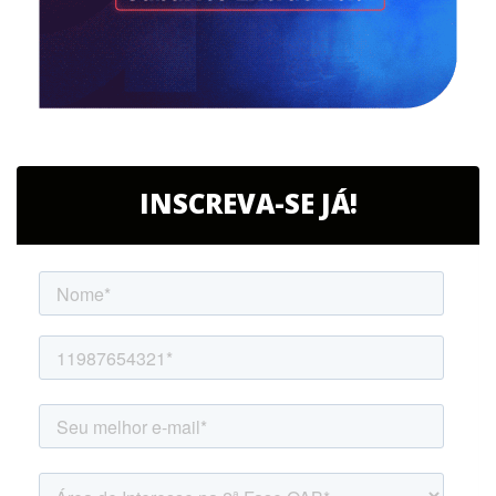
INSCREVA-SE JÁ!