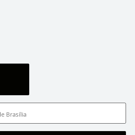
e Brasília