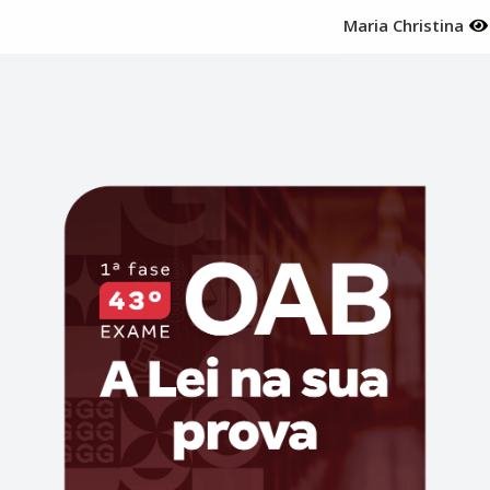
Maria Christina