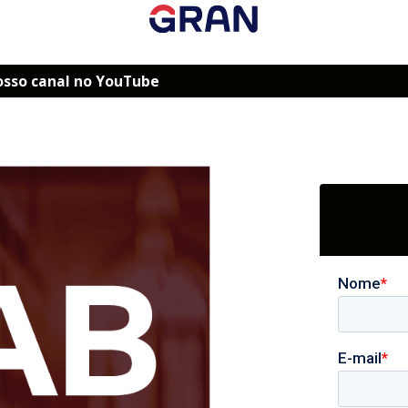
osso canal no YouTube