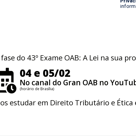
 fase do 43º Exame OAB: A Lei na sua pr
04 e 05/02
No canal do Gran OAB no YouTu
(horário de Brasília)
os estudar em Direito Tributário e Ética