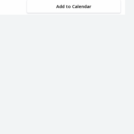
Add to Calendar