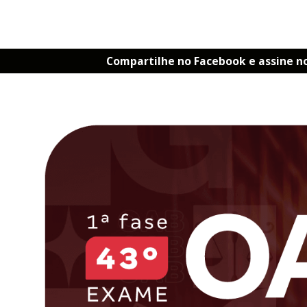
Compartilhe no Facebook e assine n