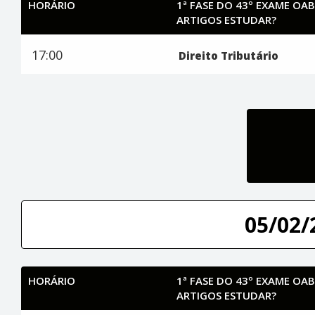
HORÁRIO
1ª FASE DO 43º EXAME OAB
ARTIGOS ESTUDAR?
17:00
Direito Tributário
05/02/
HORÁRIO
1ª FASE DO 43º EXAME OAB
ARTIGOS ESTUDAR?