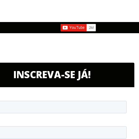
INSCREVA-SE JÁ!