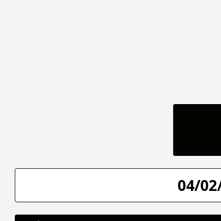
04/02/