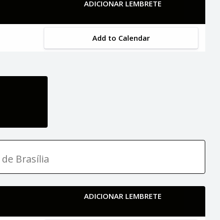
ADICIONAR LEMBRETE
Add to Calendar
 de Brasília
ADICIONAR LEMBRETE