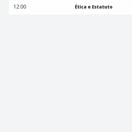
12:00
Ética e Estatuto