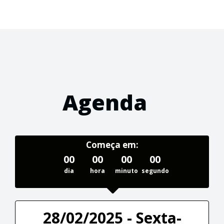
Agenda
Começa em:
00
00
00
00
dia
hora
minuto
segundo
28/02/2025 - Sexta-