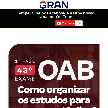
Compartilhe no Facebook e assine nosso
canal no YouTube