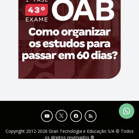
Copyright 2012-2026 Gran Tecnologia e Educação S/A © Todos
os direitos reservados ®