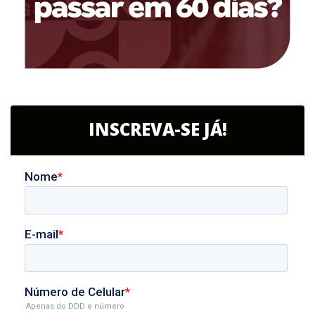
INSCREVA-SE JÁ!