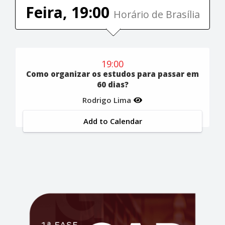
Feira, 19:00
Horário de Brasília
19:00
Como organizar os estudos para passar em
60 dias?
Rodrigo Lima
Add to Calendar