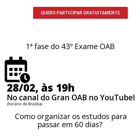
1ª fase do 43º Exame OAB
28/02, às 19h
No canal do Gran OAB no YouTube!
(horário de Brasília)
Como organizar os estudos para
passar em 60 dias?