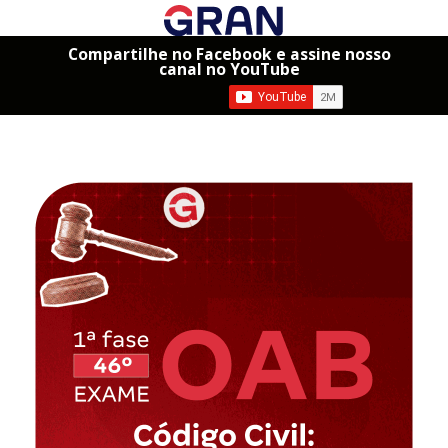
Compartilhe no Facebook e assine nosso
canal no YouTube