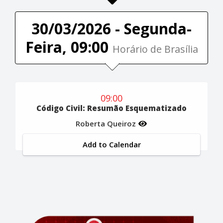
30/03/2026 - Segunda-
Feira, 09:00
Horário de Brasília
09:00
Código Civil: Resumão Esquematizado
Roberta Queiroz
Add to Calendar