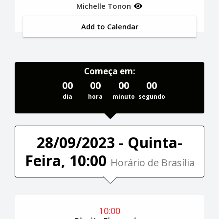
Michelle Tonon
Add to Calendar
Começa em:
00
00
00
00
dia
hora
minuto
segundo
28/09/2023 - Quinta-
Feira, 10:00
Horário de Brasília
10:00