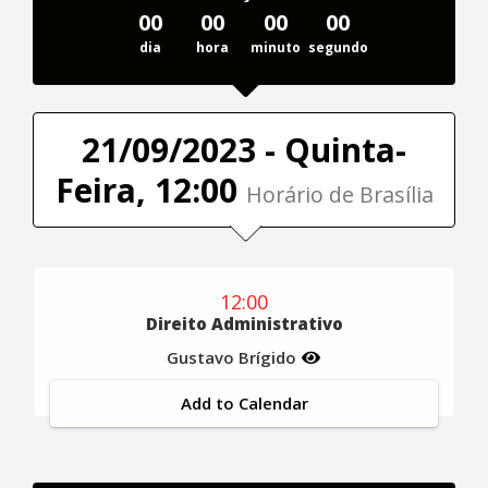
00
00
00
00
dia
hora
minuto
segundo
21/09/2023 - Quinta-
Feira, 12:00
Horário de Brasília
12:00
Direito Administrativo
Gustavo Brígido
Add to Calendar