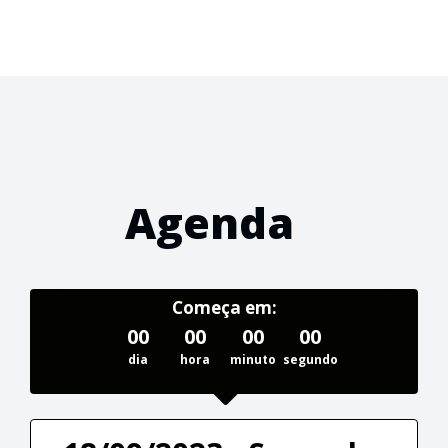
Agenda
Começa em:
00
00
00
00
dia
hora
minuto
segundo