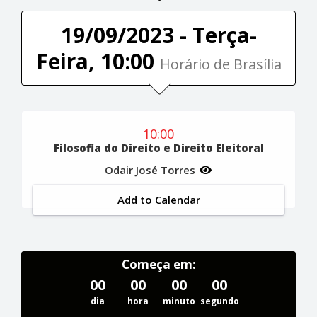
19/09/2023 - Terça-
Feira, 10:00
Horário de Brasília
10:00
Filosofia do Direito e Direito Eleitoral
Odair José Torres
Add to Calendar
Começa em:
00
00
00
00
dia
hora
minuto
segundo