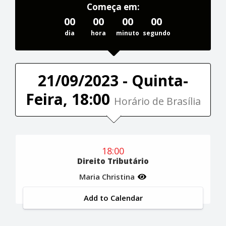
Começa em:
00
00
00
00
dia
hora
minuto
segundo
21/09/2023 - Quinta-
Feira, 18:00
Horário de Brasília
18:00
Direito Tributário
Maria Christina
Add to Calendar