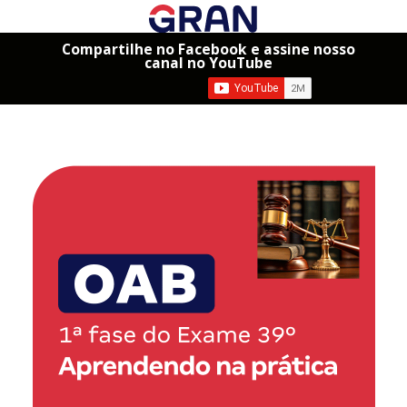
Compartilhe no Facebook e assine nosso
canal no YouTube