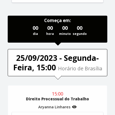
Começa em:
00
00
00
00
dia
hora
minuto
segundo
25/09/2023 - Segunda-
Feira, 15:00
Horário de Brasília
15:00
Direito Processual do Trabalho
Aryanna Linhares