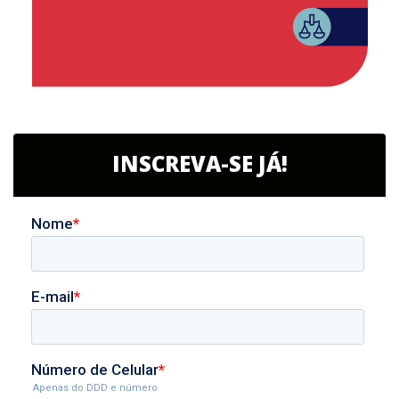
INSCREVA-SE JÁ!