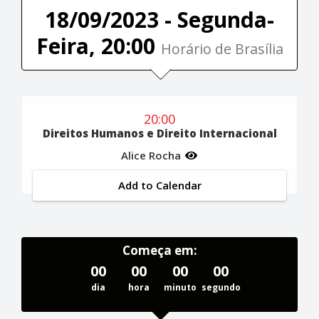
18/09/2023 - Segunda-
Feira, 20:00
Horário de Brasília
20:00
Direitos Humanos e Direito Internacional
Alice Rocha
Add to Calendar
Começa em:
00
00
00
00
dia
hora
minuto
segundo