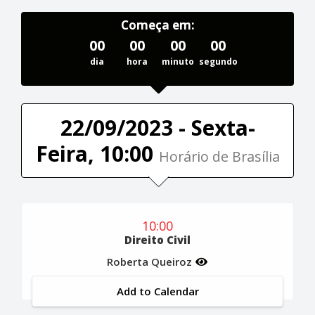
Começa em:
00
00
00
00
dia
hora
minuto
segundo
22/09/2023 - Sexta-
Feira, 10:00
Horário de Brasília
10:00
Direito Civil
Roberta Queiroz
Add to Calendar