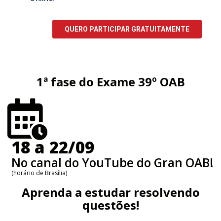
1ª fase do Exame 39º OAB
18 a 22/09
No canal do YouTube do Gran OAB!
(horário de Brasília)
Aprenda a estudar resolvendo
questões!