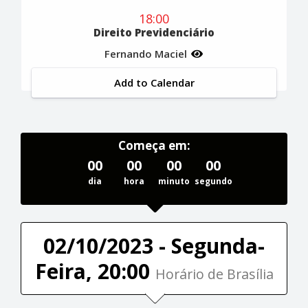
18:00
Direito Previdenciário
Fernando Maciel
Add to Calendar
Começa em:
00
00
00
00
dia
hora
minuto
segundo
02/10/2023 - Segunda-
Feira, 20:00
Horário de Brasília