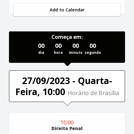
Add to Calendar
Começa em:
00
00
00
00
dia
hora
minuto
segundo
27/09/2023 - Quarta-
Feira, 10:00
Horário de Brasília
10:00
Direito Penal