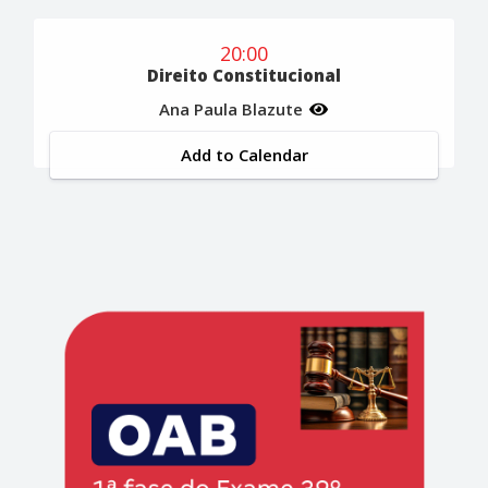
20:00
Direito Constitucional
Ana Paula Blazute
Add to Calendar