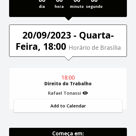
dia
hora
minuto
segundo
20/09/2023 - Quarta-
Feira, 18:00
Horário de Brasília
18:00
Direito do Trabalho
Rafael Tonassi
Add to Calendar
Começa em: