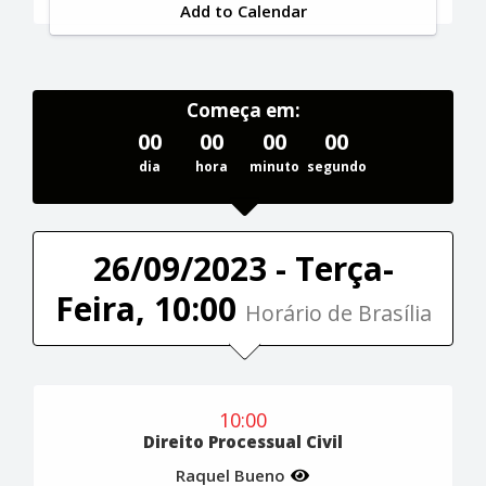
Add to Calendar
Começa em:
00
00
00
00
dia
hora
minuto
segundo
26/09/2023 - Terça-
Feira, 10:00
Horário de Brasília
10:00
Direito Processual Civil
Raquel Bueno