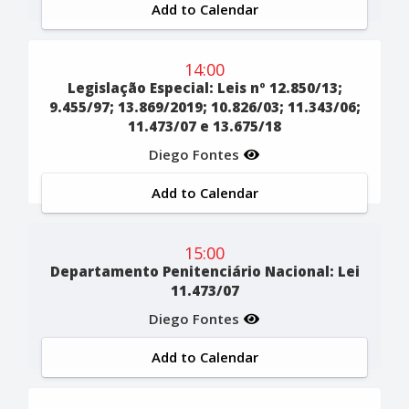
Add to Calendar
14:00
Legislação Especial: Leis nº 12.850/13;
9.455/97; 13.869/2019; 10.826/03; 11.343/06;
11.473/07 e 13.675/18
Diego Fontes
Add to Calendar
15:00
Departamento Penitenciário Nacional: Lei
11.473/07
Diego Fontes
Add to Calendar