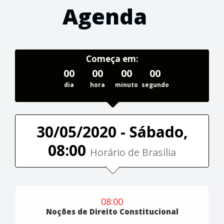
Agenda
Começa em:
00
00
00
00
dia
hora
minuto
segundo
30/05/2020 - Sábado,
08:00
Horário de Brasília
08:00
Noções de Direito Constitucional