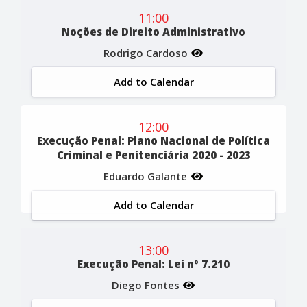
11:00
Noções de Direito Administrativo
Rodrigo Cardoso
Add to Calendar
12:00
Execução Penal: Plano Nacional de Política
Criminal e Penitenciária 2020 - 2023
Eduardo Galante
Add to Calendar
13:00
Execução Penal: Lei nº 7.210
Diego Fontes