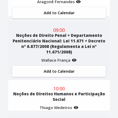
Aragonê Fernandes
Add to Calendar
09:00
Noções de Direito Penal + Departamento
Penitenciário Nacional: Lei 11.671 + Decreto
nº 6.877/2008 (Regulamenta a Lei nº
11.671/2008)
Wallace França
Add to Calendar
10:00
Noções de Direitos Humanos e Participação
Social
Thiago Medeiros