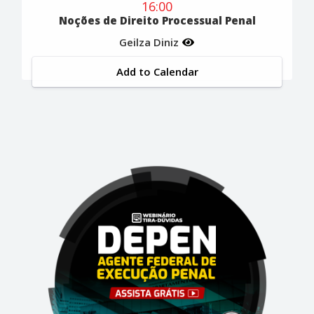
16:00
Noções de Direito Processual Penal
Geilza Diniz
Add to Calendar