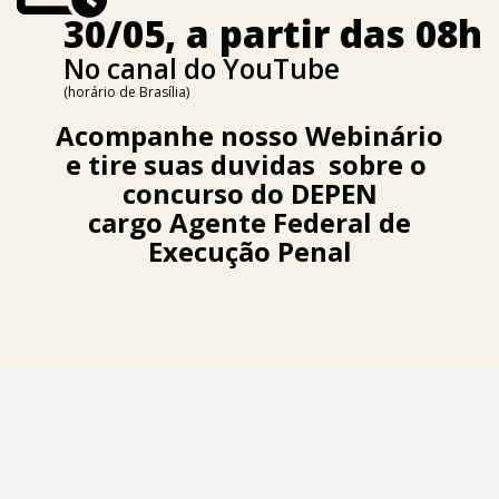
30/05, a partir das 08h
No canal do YouTube
(horário de Brasília)
Acompanhe nosso Webinário
e
tire suas duvidas sobre o
concurso do DEPEN
cargo Agente Federal de
Execução Penal