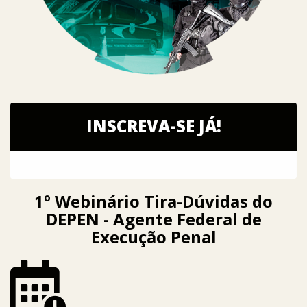
INSCREVA-SE JÁ!
1º Webinário Tira-Dúvidas do
DEPEN - Agente Federal de
Execução Penal