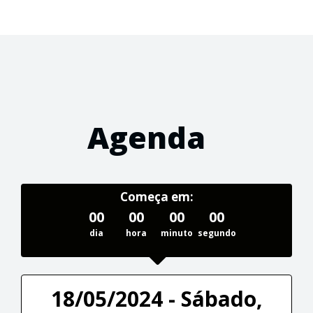
Agenda
Começa em:
00
00
00
00
dia
hora
minuto
segundo
18/05/2024 - Sábado,