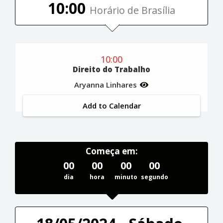
10:00
Horário de Brasília
10:00
Direito do Trabalho
Aryanna Linhares
Add to Calendar
Começa em:
00
00
00
00
dia
hora
minuto
segundo