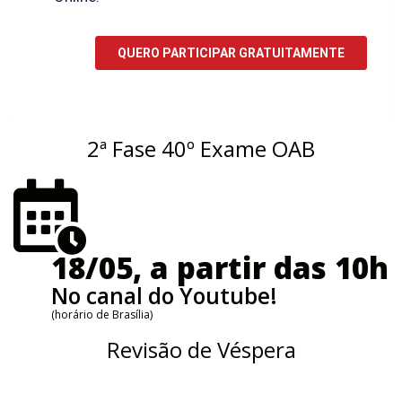
2ª Fase 40º Exame OAB
18/05, a partir das 10h
No canal do Youtube!
(horário de Brasília)
Revisão de Véspera