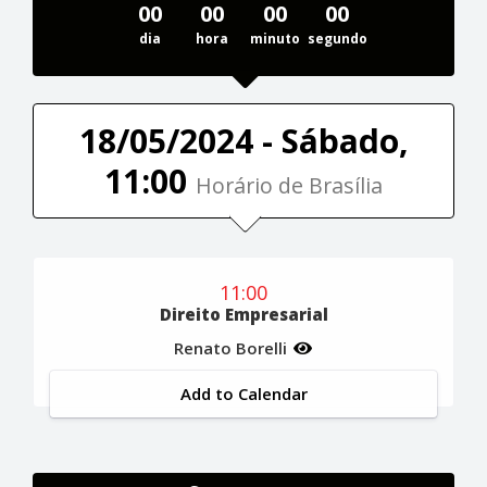
00
00
00
00
dia
hora
minuto
segundo
18/05/2024 - Sábado,
11:00
Horário de Brasília
11:00
Direito Empresarial
Renato Borelli
Add to Calendar