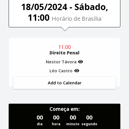
18/05/2024 - Sábado,
11:00
Horário de Brasília
11:00
Direito Penal
Nestor Távora
Léo Castro
Add to Calendar
Começa em:
00
00
00
00
dia
hora
minuto
segundo