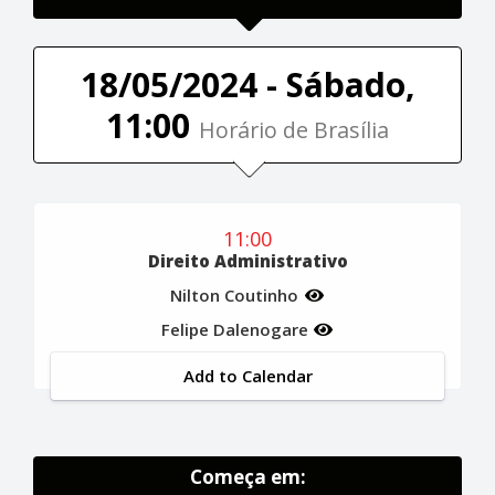
18/05/2024 - Sábado,
11:00
Horário de Brasília
11:00
Direito Administrativo
Nilton Coutinho
Felipe Dalenogare
Add to Calendar
Começa em: