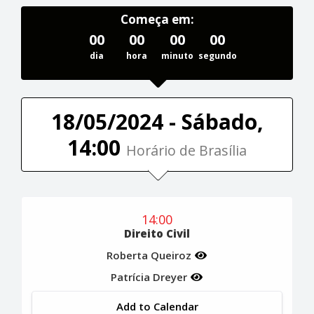
Começa em:
00
00
00
00
dia
hora
minuto
segundo
18/05/2024 - Sábado,
14:00
Horário de Brasília
14:00
Direito Civil
Roberta Queiroz
Patrícia Dreyer
Add to Calendar