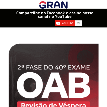
Compartilhe no Facebook e assine nosso
canal no YouTube