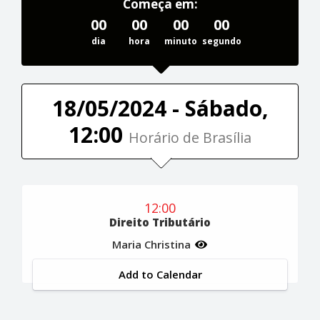
Começa em:
00
00
00
00
dia
hora
minuto
segundo
18/05/2024 - Sábado,
12:00
Horário de Brasília
12:00
Direito Tributário
Maria Christina
Add to Calendar