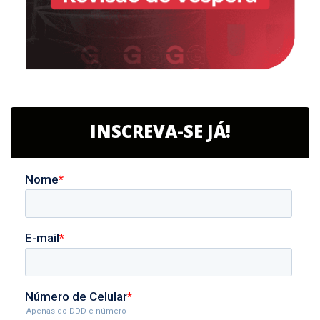
INSCREVA-SE JÁ!