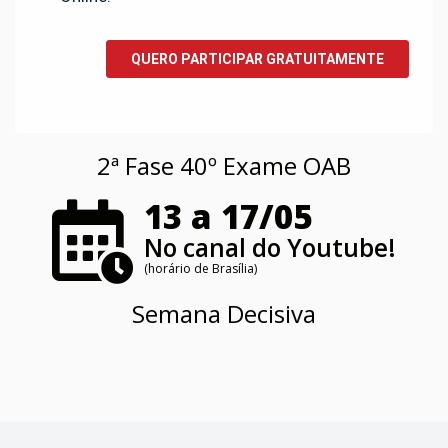
2ª Fase 40º Exame OAB
13 a 17/05
No canal do Youtube!
(horário de Brasília)
Semana Decisiva