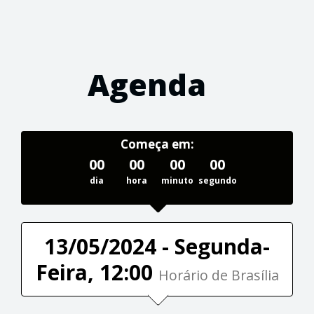
Agenda
Começa em:
00
00
00
00
dia
hora
minuto
segundo
13/05/2024 - Segunda-
Feira, 12:00
Horário de Brasília