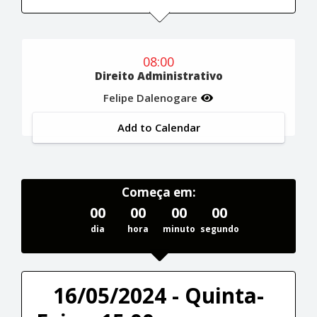
08:00
Direito Administrativo
Felipe Dalenogare
Add to Calendar
Começa em:
00
00
00
00
dia
hora
minuto
segundo
16/05/2024 - Quinta-