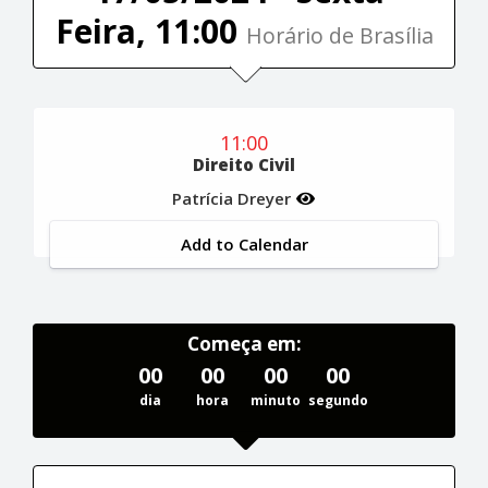
Feira, 11:00
Horário de Brasília
11:00
Direito Civil
Patrícia Dreyer
Add to Calendar
Começa em:
00
00
00
00
dia
hora
minuto
segundo