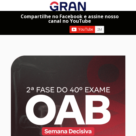
Compartilhe no Facebook e assine nosso
canal no YouTube