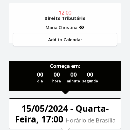
12:00
Direito Tributário
Maria Christina
Add to Calendar
Começa em:
00
00
00
00
dia
hora
minuto
segundo
15/05/2024 - Quarta-
Feira, 17:00
Horário de Brasília