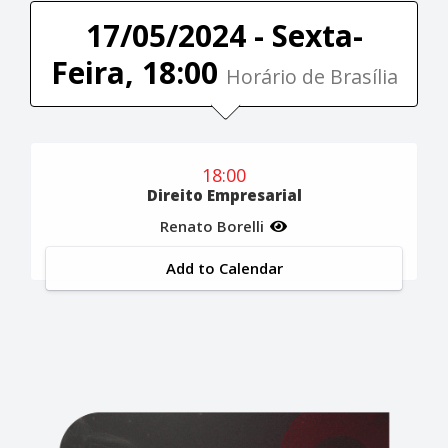
17/05/2024 - Sexta-
Feira, 18:00
Horário de Brasília
18:00
Direito Empresarial
Renato Borelli
Add to Calendar