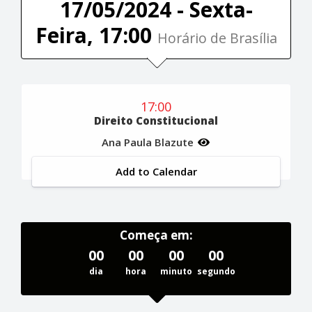
17/05/2024 - Sexta-
Feira, 17:00
Horário de Brasília
17:00
Direito Constitucional
Ana Paula Blazute
Add to Calendar
Começa em:
00
00
00
00
dia
hora
minuto
segundo