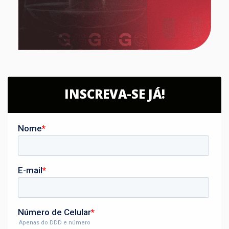
INSCREVA-SE JÁ!