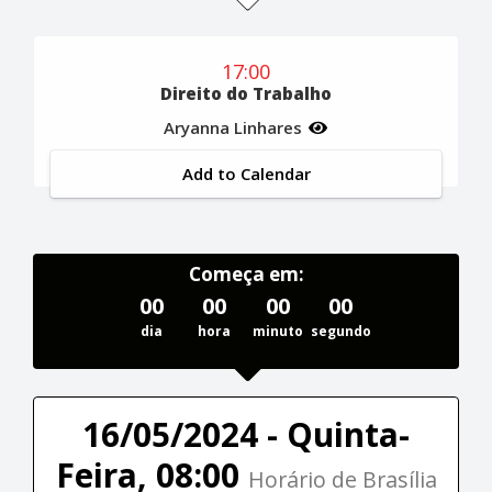
17:00
Direito do Trabalho
Aryanna Linhares
Add to Calendar
Começa em:
00
00
00
00
dia
hora
minuto
segundo
16/05/2024 - Quinta-
Feira, 08:00
Horário de Brasília