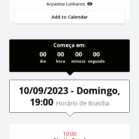
Aryanna Linhares
Add to Calendar
Começa em:
00
00
00
00
dia
hora
minuto
segundo
10/09/2023 - Domingo,
19:00
Horário de Brasília
19:00