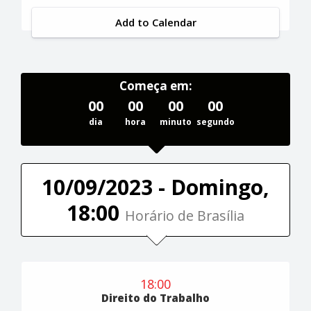
Add to Calendar
Começa em:
00
00
00
00
dia
hora
minuto
segundo
10/09/2023 - Domingo,
18:00
Horário de Brasília
18:00
Direito do Trabalho