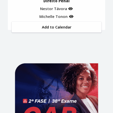
Direito Penal
Nestor Távora
Michelle Tonon
Add to Calendar