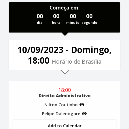
Começa em:
00
00
00
00
dia
hora
minuto
segundo
10/09/2023 - Domingo,
18:00
Horário de Brasília
18:00
Direito Administrativo
Nilton Coutinho
Felipe Dalenogare
Add to Calendar