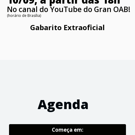
No canal do YouTube do Gran OAB!
(horário de Brasília)
Gabarito Extraoficial
Agenda
Começa em: