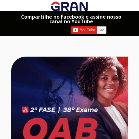
Compartilhe no Facebook e assine nosso
canal no YouTube