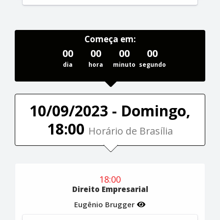
Começa em:
00
00
00
00
dia
hora
minuto
segundo
10/09/2023 - Domingo,
18:00
Horário de Brasília
18:00
Direito Empresarial
Eugênio Brugger