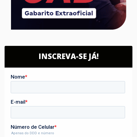
INSCREVA-SE JÁ!