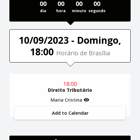
00
00
00
00
dia
hora
minuto
segundo
10/09/2023 - Domingo,
18:00
Horário de Brasília
18:00
Direito Tributário
Maria Cristina
Add to Calendar