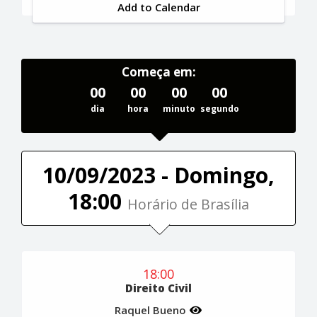
Add to Calendar
Começa em:
00
00
00
00
dia
hora
minuto
segundo
10/09/2023 - Domingo,
18:00
Horário de Brasília
18:00
Direito Civil
Raquel Bueno