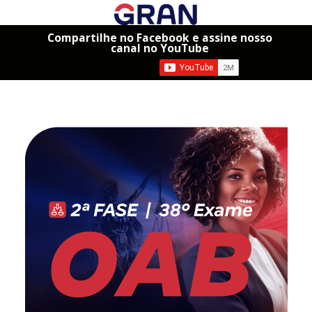
Compartilhe no Facebook e assine nosso
canal no YouTube