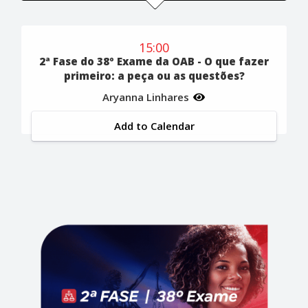
15:00
2ª Fase do 38º Exame da OAB - O que fazer
primeiro: a peça ou as questões?
Aryanna Linhares
Add to Calendar