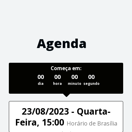
Agenda
Começa em:
00
00
00
00
dia
hora
minuto
segundo
23/08/2023 - Quarta-
Feira, 15:00
Horário de Brasília