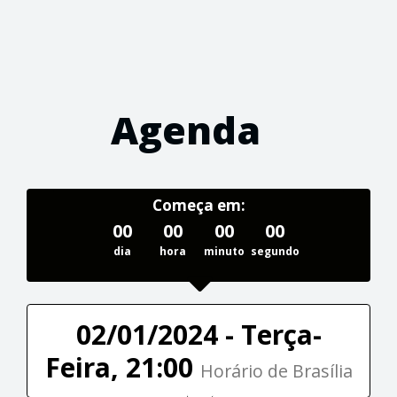
Agenda
Começa em:
00
00
00
00
dia
hora
minuto
segundo
02/01/2024 - Terça-
Feira, 21:00
Horário de Brasília