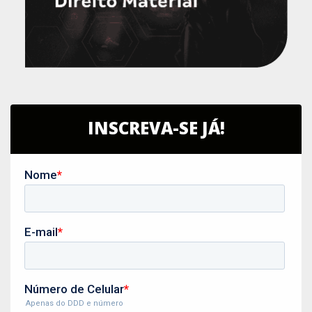
INSCREVA-SE JÁ!