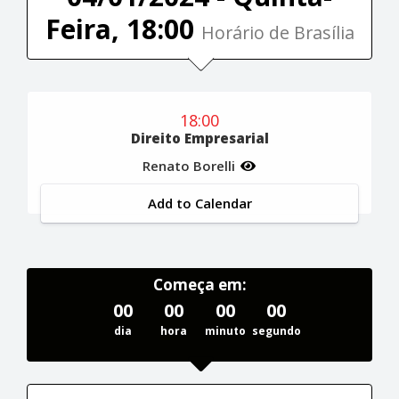
Feira, 18:00
Horário de Brasília
18:00
Direito Empresarial
Renato Borelli
Add to Calendar
Começa em:
00
00
00
00
dia
hora
minuto
segundo