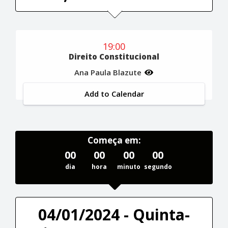
19:00
Direito Constitucional
Ana Paula Blazute
Add to Calendar
Começa em:
00
00
00
00
dia
hora
minuto
segundo
04/01/2024 - Quinta-