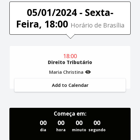
05/01/2024 - Sexta-
Feira, 18:00
Horário de Brasília
18:00
Direito Tributário
Maria Christina
Add to Calendar
Começa em:
00
00
00
00
dia
hora
minuto
segundo