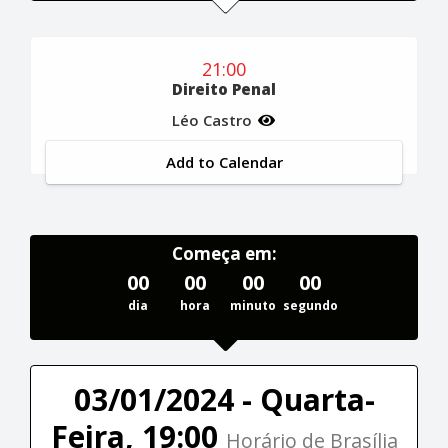
21:00
Direito Penal
Léo Castro
Add to Calendar
Começa em:
00
00
00
00
dia
hora
minuto
segundo
03/01/2024 - Quarta-
Feira, 19:00
Horário de Brasília