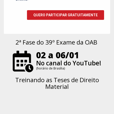
2ª Fase do 39º Exame da OAB
02 a 06/01
No canal do YouTube!
(horário de Brasília)
Treinando as Teses de Direito
Material