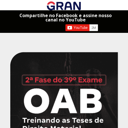
Compartilhe no Facebook e assine nosso
canal no YouTube