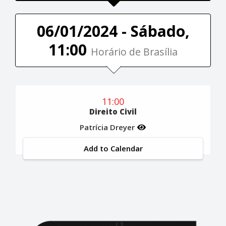
06/01/2024 - Sábado,
11:00
Horário de Brasília
11:00
Direito Civil
Patrícia Dreyer
Add to Calendar