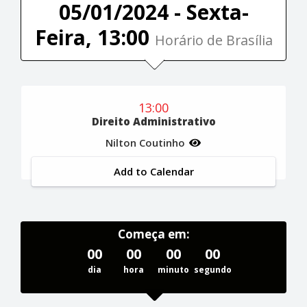
05/01/2024 - Sexta-
Feira, 13:00
Horário de Brasília
13:00
Direito Administrativo
Nilton Coutinho
Add to Calendar
Começa em:
00
00
00
00
dia
hora
minuto
segundo