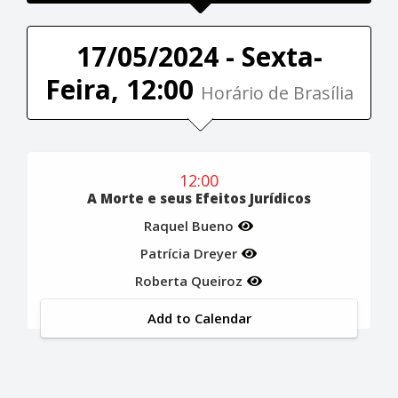
17/05/2024 - Sexta-
Feira, 12:00
Horário de Brasília
12:00
A Morte e seus Efeitos Jurídicos
Raquel Bueno
Patrícia Dreyer
Roberta Queiroz
Add to Calendar