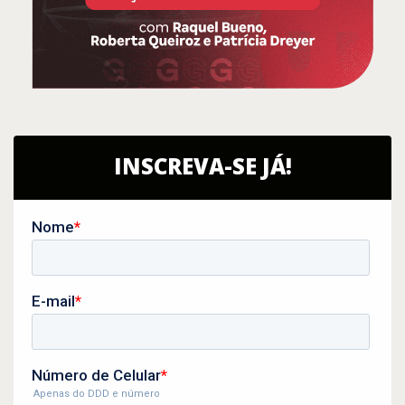
INSCREVA-SE JÁ!