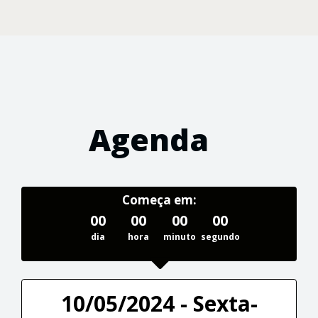
Agenda
Começa em:
00
00
00
00
dia
hora
minuto
segundo
10/05/2024 - Sexta-