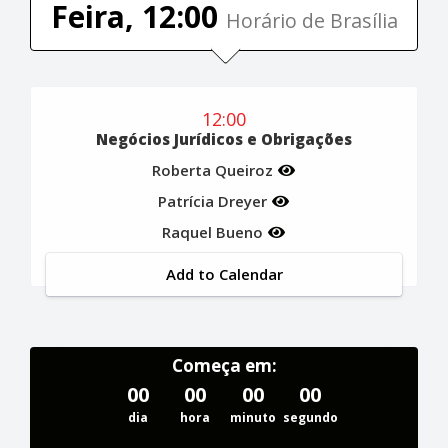
Feira, 12:00
Horário de Brasília
12:00
Negócios Jurídicos e Obrigações
Roberta Queiroz
Patrícia Dreyer
Raquel Bueno
Add to Calendar
Começa em:
00
00
00
00
dia
hora
minuto
segundo