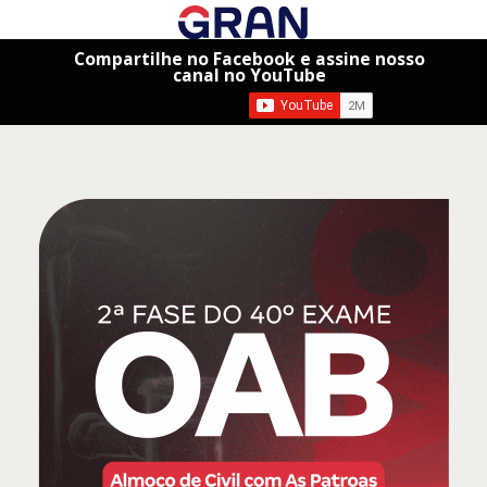
Compartilhe no Facebook e assine nosso
canal no YouTube