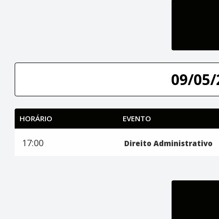
09/05/
HORÁRIO
EVENTO
17:00
Direito Administrativo