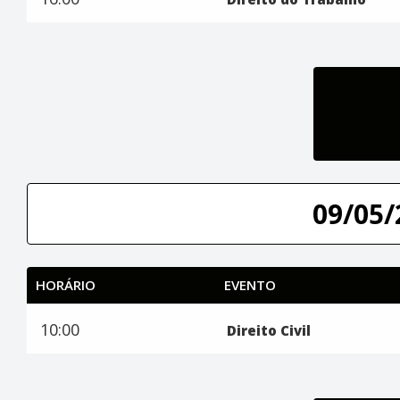
09/05/
HORÁRIO
EVENTO
10:00
Direito Civil