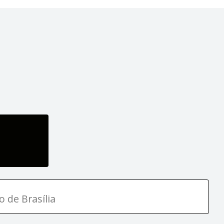
o de Brasília