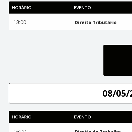
HORÁRIO
EVENTO
18:00
Direito Tributário
08/05/
HORÁRIO
EVENTO
16:00
Direito do Trabalho