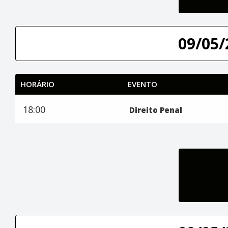
09/05/
HORÁRIO
EVENTO
18:00
Direito Penal