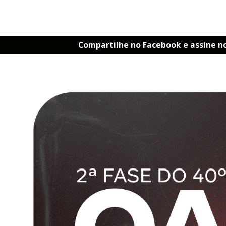
Compartilhe no Facebook e assine n