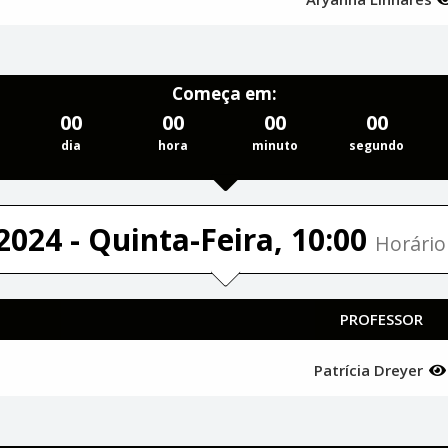
Começa em:
00
00
00
00
dia
hora
minuto
segundo
2024 - Quinta-Feira, 10:00
Horário 
PROFESSOR
Patrícia Dreyer