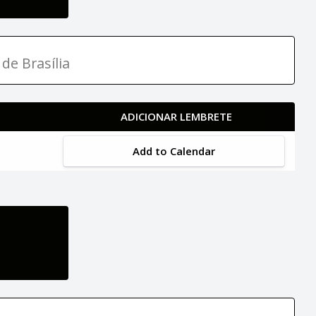
de Brasília
ADICIONAR LEMBRETE
Add to Calendar