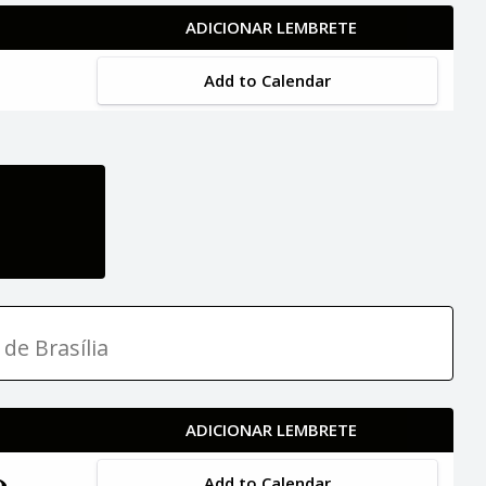
ADICIONAR LEMBRETE
Add to Calendar
 de Brasília
ADICIONAR LEMBRETE
Add to Calendar