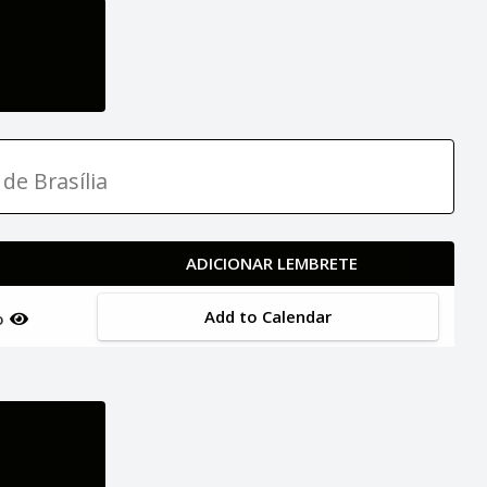
de Brasília
ADICIONAR LEMBRETE
Add to Calendar
ho