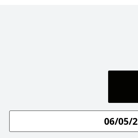
06/05/2