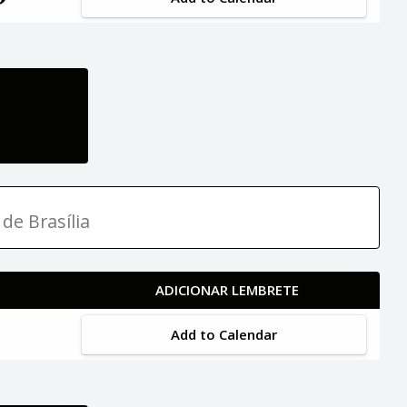
de Brasília
ADICIONAR LEMBRETE
Add to Calendar