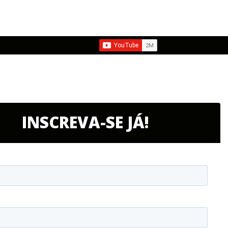
INSCREVA-SE JÁ!