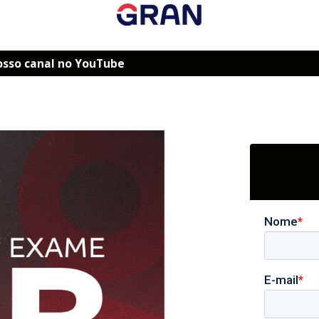
osso canal no YouTube