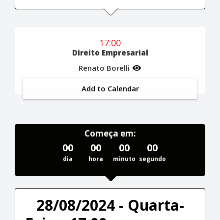
17:00
Direito Empresarial
Renato Borelli
Add to Calendar
Começa em:
00
00
00
00
dia
hora
minuto
segundo
28/08/2024 - Quarta-