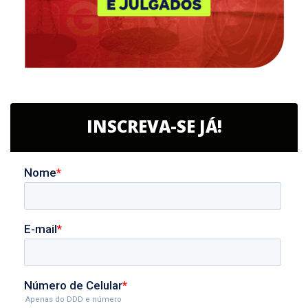
INSCREVA-SE JÁ!