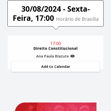
30/08/2024 - Sexta-
Feira, 17:00
Horário de Brasília
17:00
Direito Constitucional
Ana Paula Blazute
Add to Calendar