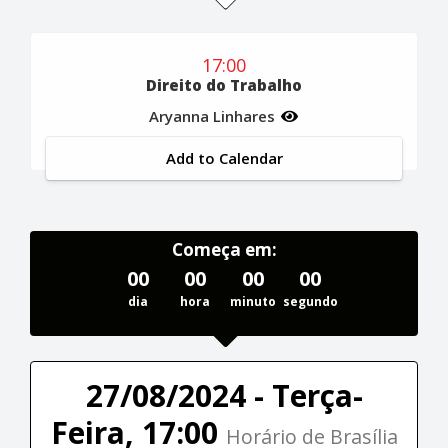
17:00
Direito do Trabalho
Aryanna Linhares
Add to Calendar
Começa em:
00
00
00
00
dia
hora
minuto
segundo
27/08/2024 - Terça-
Feira, 17:00
Horário de Brasília