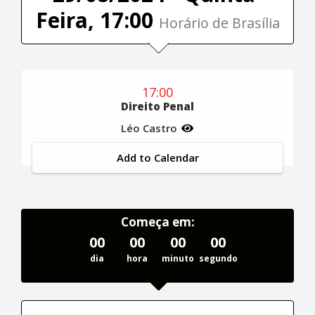
Feira, 17:00
Horário de Brasília
17:00
Direito Penal
Léo Castro
Add to Calendar
Começa em:
00
00
00
00
dia
hora
minuto
segundo