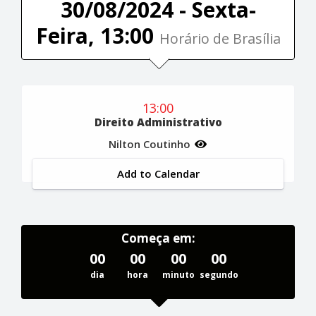
30/08/2024 - Sexta-
Feira, 13:00
Horário de Brasília
13:00
Direito Administrativo
Nilton Coutinho
Add to Calendar
Começa em:
00
00
00
00
dia
hora
minuto
segundo