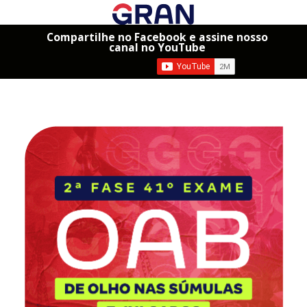
Compartilhe no Facebook e assine nosso
canal no YouTube