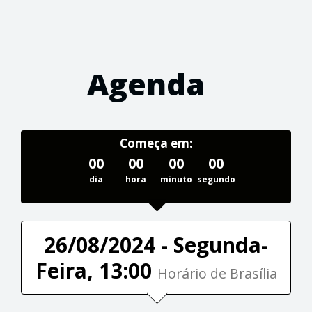
Agenda
Começa em:
00
00
00
00
dia
hora
minuto
segundo
26/08/2024 - Segunda-
Feira, 13:00
Horário de Brasília