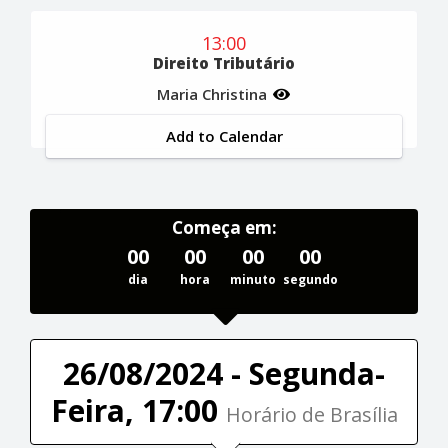
13:00
Direito Tributário
Maria Christina
Add to Calendar
Começa em:
00
00
00
00
dia
hora
minuto
segundo
26/08/2024 - Segunda-
Feira, 17:00
Horário de Brasília