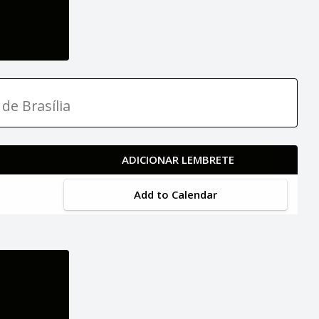
de Brasília
ADICIONAR LEMBRETE
Add to Calendar