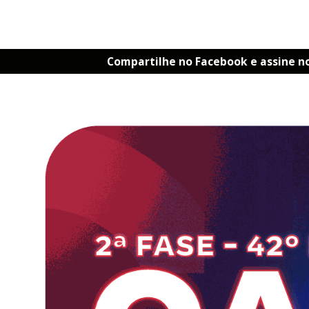
Compartilhe no Facebook e assine n