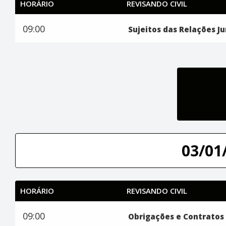
HORÁRIO
REVISANDO CIVIL
09:00
Sujeitos das Relações Ju
03/01/
HORÁRIO
REVISANDO CIVIL
09:00
Obrigações e Contratos