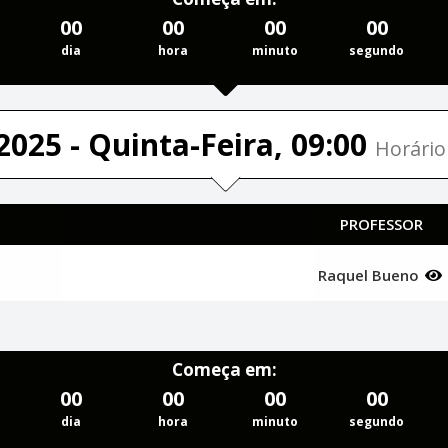
00
00
00
00
dia
hora
minuto
segundo
2025 - Quinta-Feira, 09:00
Horário 
PROFESSOR
Raquel Bueno
Começa em:
00
00
00
00
dia
hora
minuto
segundo