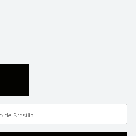
o de Brasília