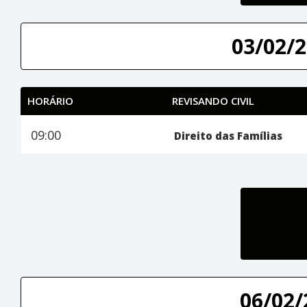
03/02/2
HORÁRIO
REVISANDO CIVIL
09:00
Direito das Famílias
06/02/