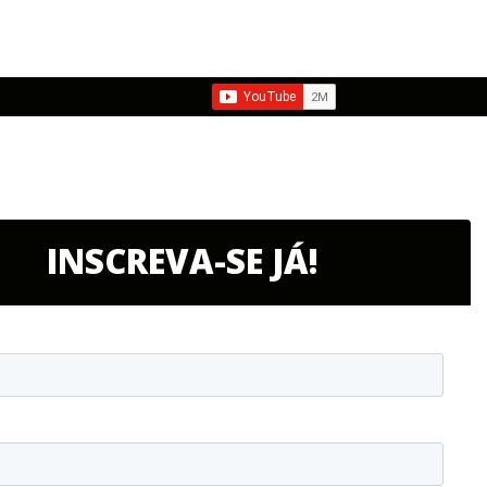
INSCREVA-SE JÁ!