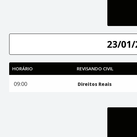
23/01/
HORÁRIO
REVISANDO CIVIL
09:00
Direitos Reais