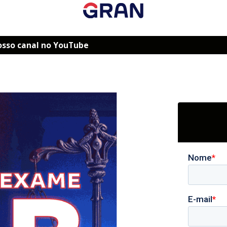
osso canal no YouTube