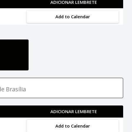
ADICIONAR LEMBRETE
Add to Calendar
e Brasília
ADICIONAR LEMBRETE
Add to Calendar