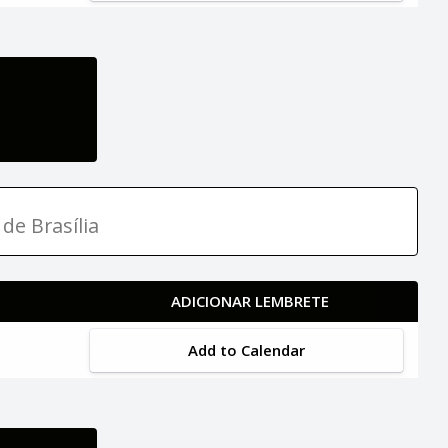
de Brasília
ADICIONAR LEMBRETE
Add to Calendar