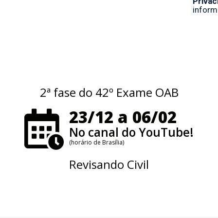
2ª fase do 42º Exame OAB
23/12 a 06/02
No canal do YouTube!
(horário de Brasília)
Revisando Civil