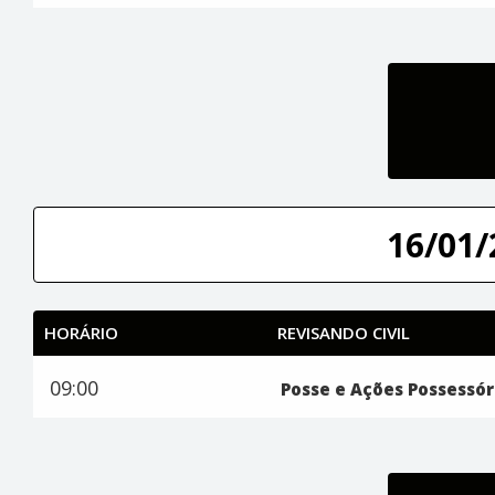
16/01/
HORÁRIO
REVISANDO CIVIL
09:00
Posse e Ações Possessór