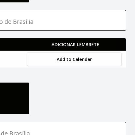
o de Brasília
ADICIONAR LEMBRETE
Add to Calendar
de Brasília