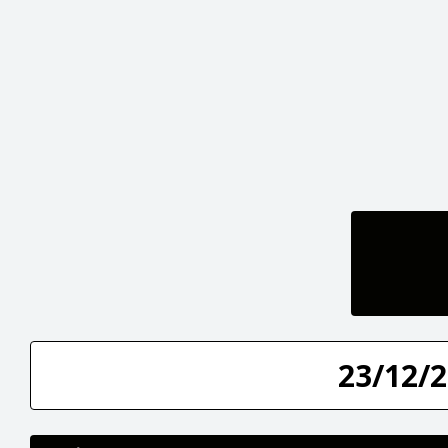
23/12/2