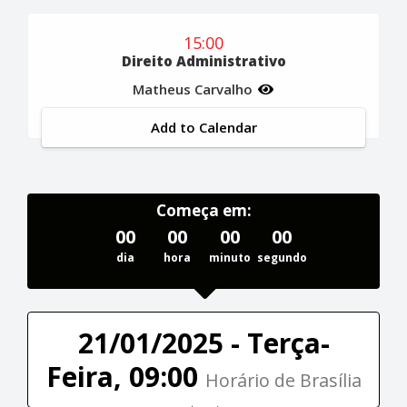
15:00
Direito Administrativo
Matheus Carvalho
Add to Calendar
Começa em:
00
00
00
00
dia
hora
minuto
segundo
21/01/2025 - Terça-
Feira, 09:00
Horário de Brasília