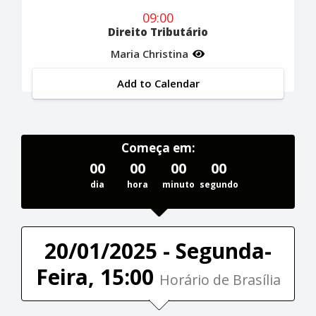
09:00
Direito Tributário
Maria Christina
Add to Calendar
Começa em:
00
00
00
00
dia
hora
minuto
segundo
20/01/2025 - Segunda-
Feira, 15:00
Horário de Brasília