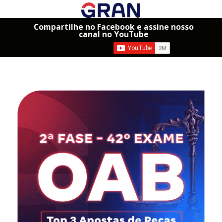
Compartilhe no Facebook e assine nosso
canal no YouTube