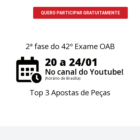
2ª fase do 42º Exame OAB
20 a 24/01
No canal do Youtube!
(horário de Brasília)
Top 3 Apostas de Peças