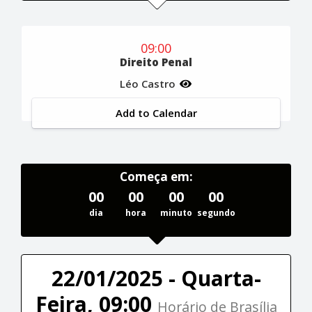
09:00
Direito Penal
Léo Castro
Add to Calendar
Começa em:
00
00
00
00
dia
hora
minuto
segundo
22/01/2025 - Quarta-
Feira, 09:00
Horário de Brasília