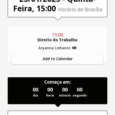
Feira, 15:00
Horário de Brasília
15:00
Direito do Trabalho
Aryanna Linhares
Add to Calendar
Começa em:
00
00
00
00
dia
hora
minuto
segundo