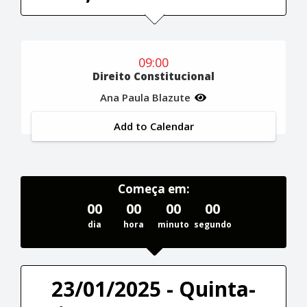
09:00
Direito Constitucional
Ana Paula Blazute
Add to Calendar
Começa em:
00
00
00
00
dia
hora
minuto
segundo
23/01/2025 - Quinta-