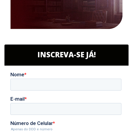
INSCREVA-SE JÁ!