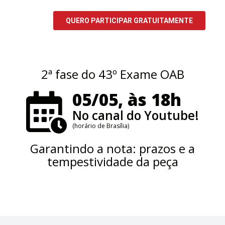
2ª fase do 43º Exame OAB
05/05, às 18h
No canal do Youtube!
(horário de Brasília)
Garantindo a nota: prazos e a
tempestividade da peça