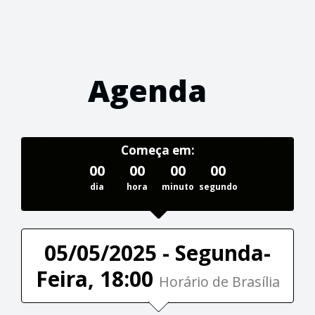
Agenda
Começa em:
00
00
00
00
dia
hora
minuto
segundo
05/05/2025 - Segunda-
Feira, 18:00
Horário de Brasília