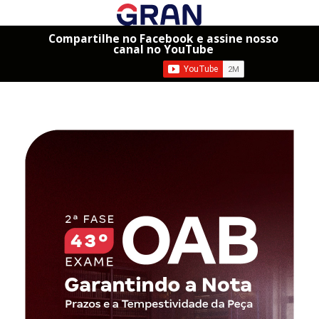
Compartilhe no Facebook e assine nosso
canal no YouTube