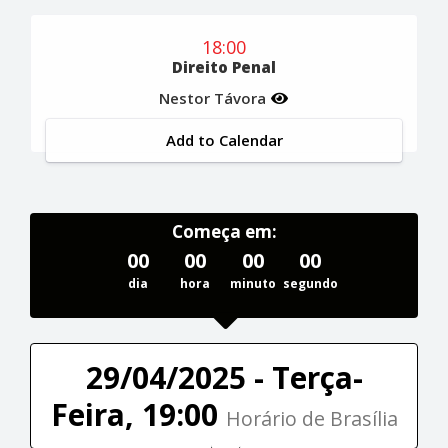
18:00
Direito Penal
Nestor Távora
Add to Calendar
Começa em:
00
00
00
00
dia
hora
minuto
segundo
29/04/2025 - Terça-
Feira, 19:00
Horário de Brasília