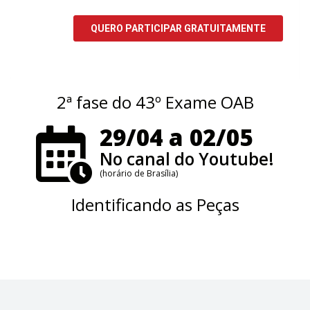
2ª fase do 43º Exame OAB
29/04 a 02/05
No canal do Youtube!
(horário de Brasília)
Identificando as Peças