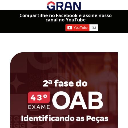
Compartilhe no Facebook e assine nosso
canal no YouTube