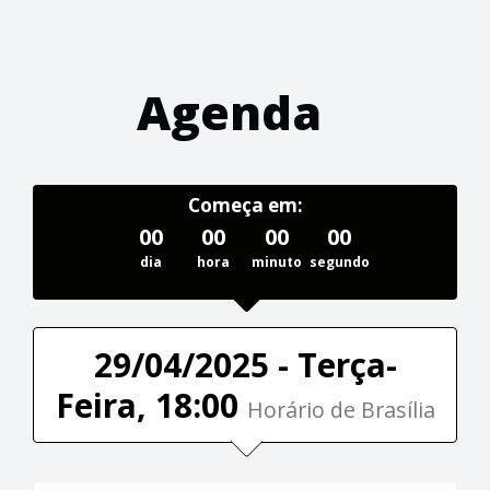
Agenda
Começa em:
00
00
00
00
dia
hora
minuto
segundo
29/04/2025 - Terça-
Feira, 18:00
Horário de Brasília