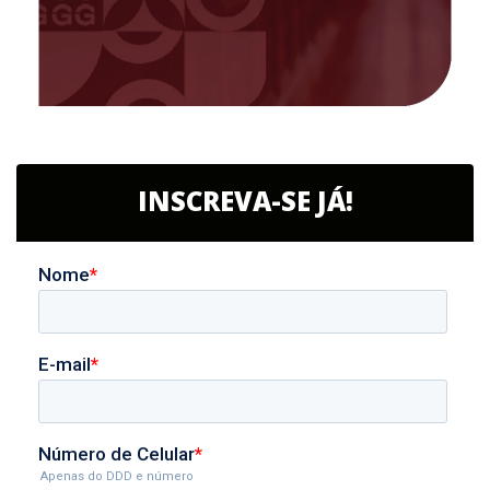
INSCREVA-SE JÁ!