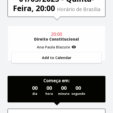
Feira, 20:00
Horário de Brasília
20:00
Direito Constitucional
Ana Paula Blazute
Add to Calendar
Começa em:
00
00
00
00
dia
hora
minuto
segundo