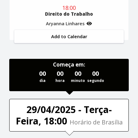
18:00
Direito do Trabalho
Aryanna Linhares
Add to Calendar
Começa em:
00
00
00
00
dia
hora
minuto
segundo
29/04/2025 - Terça-
Feira, 18:00
Horário de Brasília