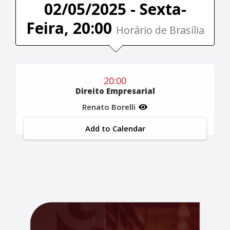
02/05/2025 - Sexta-
Feira, 20:00
Horário de Brasília
20:00
Direito Empresarial
Renato Borelli
Add to Calendar