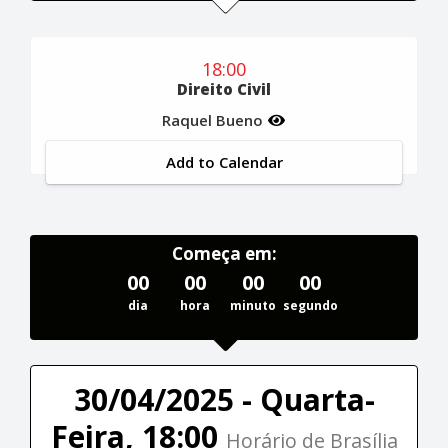
18:00
Direito Civil
Raquel Bueno
Add to Calendar
Começa em:
00
00
00
00
dia
hora
minuto
segundo
30/04/2025 - Quarta-
Feira, 18:00
Horário de Brasília