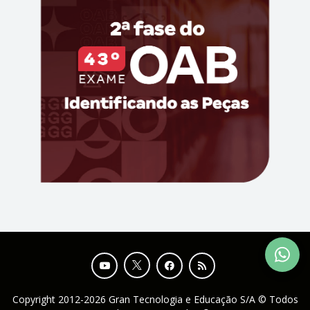
Copyright 2012-2026 Gran Tecnologia e Educação S/A © Todos