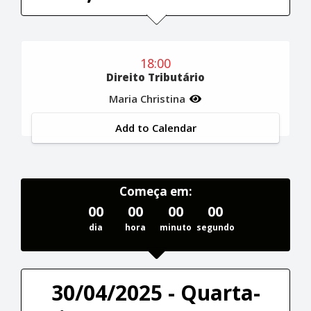
18:00
Direito Tributário
Maria Christina
Add to Calendar
Começa em:
00
00
00
00
dia
hora
minuto
segundo
30/04/2025 - Quarta-