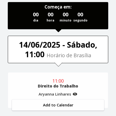
Começa em:
00
00
00
00
dia
hora
minuto
segundo
14/06/2025 - Sábado,
11:00
Horário de Brasília
11:00
Direito do Trabalho
Aryanna Linhares
Add to Calendar