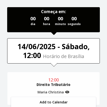
Começa em:
00
00
00
00
dia
hora
minuto
segundo
14/06/2025 - Sábado,
12:00
Horário de Brasília
12:00
Direito Tributário
Maria Christina
Add to Calendar