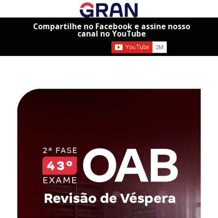
Compartilhe no Facebook e assine nosso
canal no YouTube