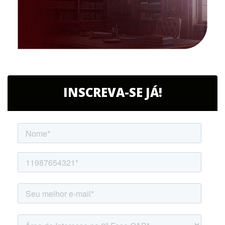
INSCREVA-SE JÁ!