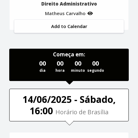
Direito Administrativo
Matheus Carvalho
Add to Calendar
Começa em:
00
00
00
00
dia
hora
minuto
segundo
14/06/2025 - Sábado,
16:00
Horário de Brasília