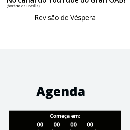
(horário de Brasília)
Revisão de Véspera
Agenda
Começa em:
00
00
00
00