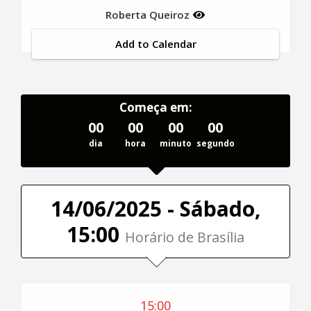
Roberta Queiroz
Add to Calendar
Começa em:
00
00
00
00
dia
hora
minuto
segundo
14/06/2025 - Sábado,
15:00
Horário de Brasília
15:00