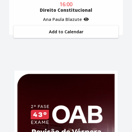
16:00
Direito Constitucional
Ana Paula Blazute
Add to Calendar