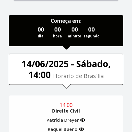
Começa em:
00
00
00
00
dia
hora
minuto
segundo
14/06/2025 - Sábado,
14:00
Horário de Brasília
14:00
Direito Civil
Patrícia Dreyer
Raquel Bueno