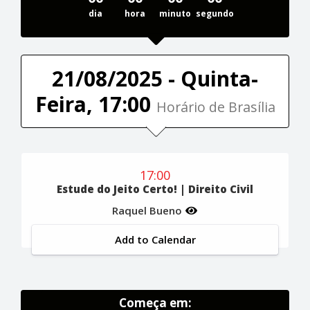
dia
hora
minuto
segundo
21/08/2025 - Quinta-
Feira, 17:00
Horário de Brasília
17:00
Estude do Jeito Certo! | Direito Civil
Raquel Bueno
Add to Calendar
Começa em: