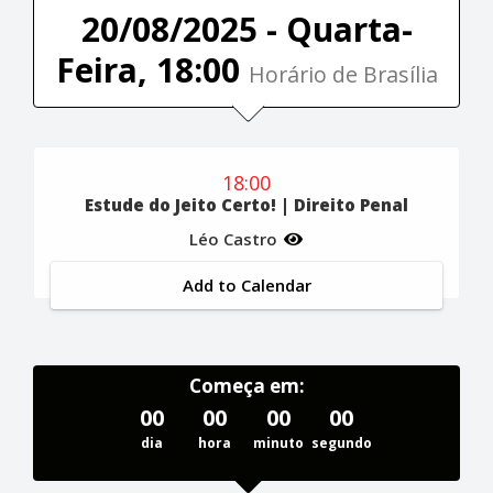
20/08/2025 - Quarta-
Feira, 18:00
Horário de Brasília
18:00
Estude do Jeito Certo! | Direito Penal
Léo Castro
Add to Calendar
Começa em:
00
00
00
00
dia
hora
minuto
segundo