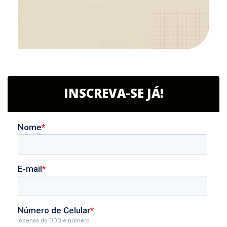
INSCREVA-SE JÁ!