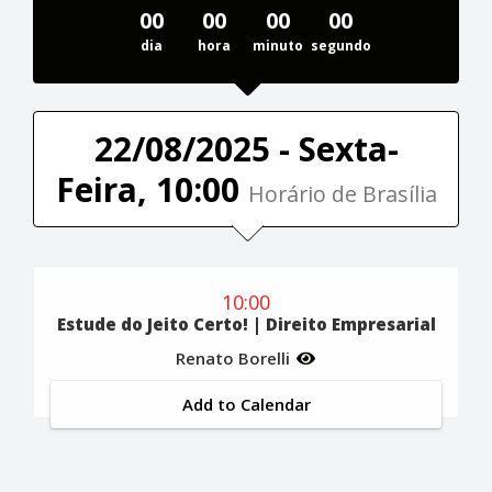
00
00
00
00
dia
hora
minuto
segundo
22/08/2025 - Sexta-
Feira, 10:00
Horário de Brasília
10:00
Estude do Jeito Certo! | Direito Empresarial
Renato Borelli
Add to Calendar