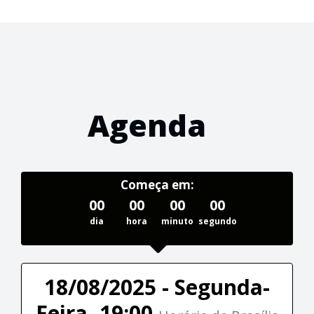
Agenda
Começa em:
00
00
00
00
dia
hora
minuto
segundo
18/08/2025 - Segunda-
Feira, 19:00