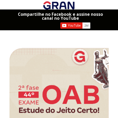
Compartilhe no Facebook e assine nosso
canal no YouTube