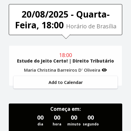
20/08/2025 - Quarta-
Feira, 18:00
Horário de Brasília
18:00
Estude do Jeito Certo! | Direito Tributário
Maria Christina Barreiros D' Oliveira
Add to Calendar
Começa em:
00
00
00
00
dia
hora
minuto
segundo