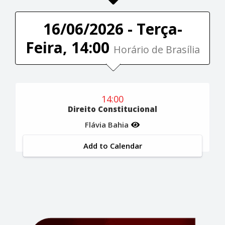
16/06/2026 - Terça-
Feira, 14:00
Horário de Brasília
14:00
Direito Constitucional
Flávia Bahia
Add to Calendar