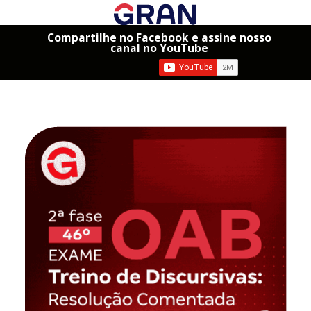
Compartilhe no Facebook e assine nosso
canal no YouTube