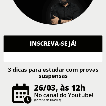
INSCREVA-SE JÁ!
3 dicas para estudar com provas
suspensas
26/03, às 12h
No canal do Youtube!
(horário de Brasília)