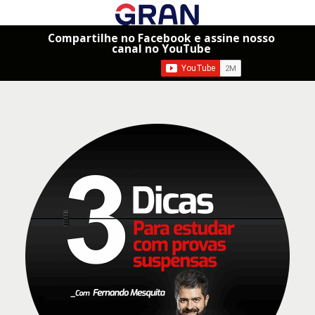
Compartilhe no Facebook e assine nosso
canal no YouTube