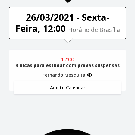
26/03/2021 - Sexta-
Feira, 12:00
Horário de Brasília
12:00
3 dicas para estudar com provas suspensas
Fernando Mesquita
Add to Calendar