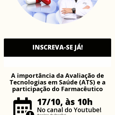
INSCREVA-SE JÁ!
A importância da Avaliação de
Tecnologias em Saúde (ATS) e a
participação do Farmacêutico
17/10, às 10h
No canal do Youtube!