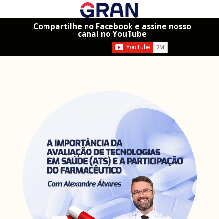
Compartilhe no Facebook e assine nosso
canal no YouTube