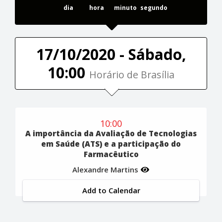
dia
hora
minuto
segundo
17/10/2020 - Sábado,
10:00
Horário de Brasília
10:00
A importância da Avaliação de Tecnologias
em Saúde (ATS) e a participação do
Farmacêutico
Alexandre Martins
Add to Calendar