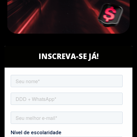
INSCREVA-SE JÁ!