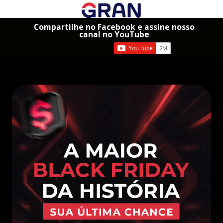
Compartilhe no Facebook e assine nosso
canal no YouTube