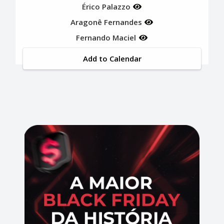
Érico Palazzo
Aragonê Fernandes
Fernando Maciel
Add to Calendar