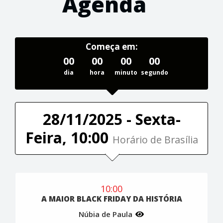
Agenda
Começa em:
00
00
00
00
dia
hora
minuto
segundo
28/11/2025 - Sexta-
Feira, 10:00
Horário de Brasília
10:00
A MAIOR BLACK FRIDAY DA HISTÓRIA
Núbia de Paula