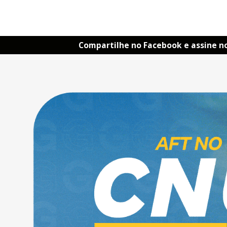
Compartilhe no Facebook e assine n