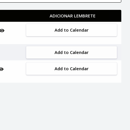
ADICIONAR LEMBRETE
Add to Calendar
Add to Calendar
Add to Calendar