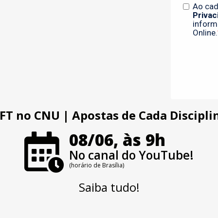
FT no CNU | Apostas de Cada Discipli
08/06, às 9h
No canal do YouTube!
(horário de Brasília)
Saiba tudo!