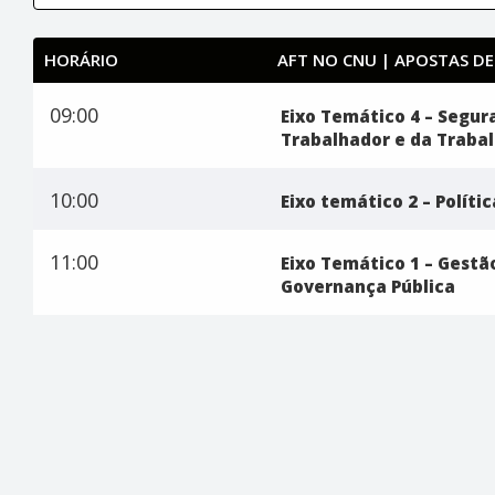
HORÁRIO
AFT NO CNU | APOSTAS DE
09:00
Eixo Temático 4 – Segur
Trabalhador e da Traba
10:00
Eixo temático 2 – Polític
11:00
Eixo Temático 1 – Gest
Governança Pública