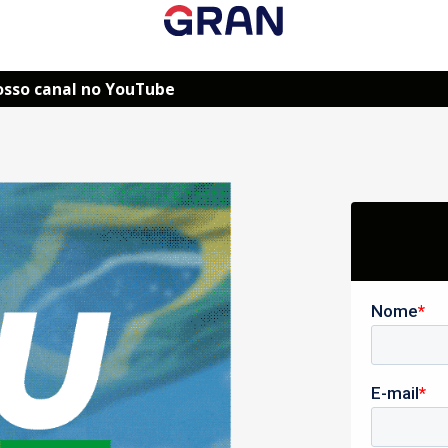
osso canal no YouTube