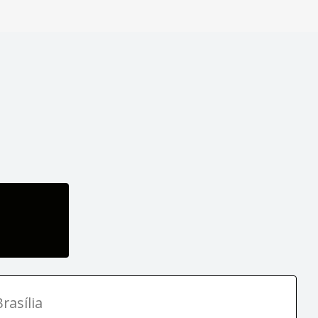
rasília