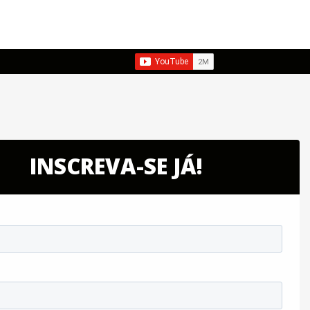
INSCREVA-SE JÁ!