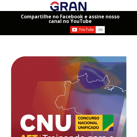
Compartilhe no Facebook e assine nosso
canal no YouTube