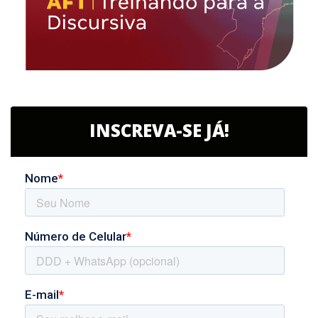
INSCREVA-SE JÁ!