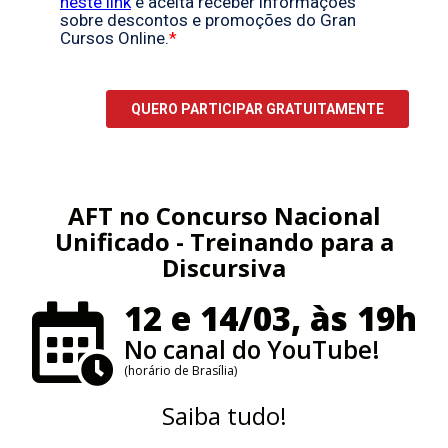
AFT no Concurso Nacional
Unificado - Treinando para a
Discursiva
12 e 14/03, às 19h
No canal do YouTube!
(horário de Brasília)
Saiba tudo!