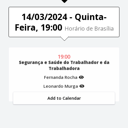
14/03/2024 - Quinta-
Feira, 19:00
Horário de Brasília
19:00
Segurança e Saúde do Trabalhador e da
Trabalhadora
Fernanda Rocha
Leonardo Murga
Add to Calendar