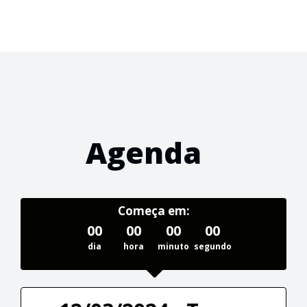
Agenda
Começa em:
00
00
00
00
dia
hora
minuto
segundo