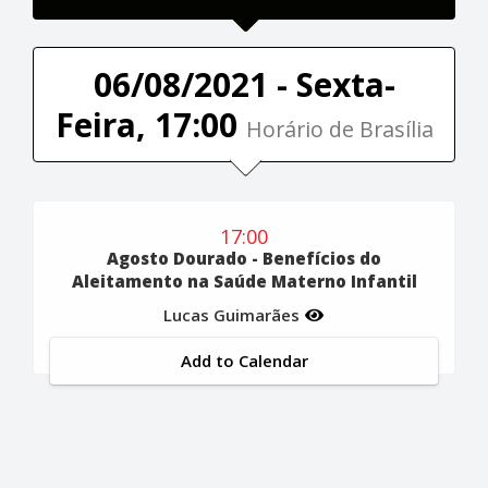
06/08/2021 - Sexta-
Feira, 17:00
Horário de Brasília
17:00
Agosto Dourado - Benefícios do
Aleitamento na Saúde Materno Infantil
Lucas Guimarães
Add to Calendar