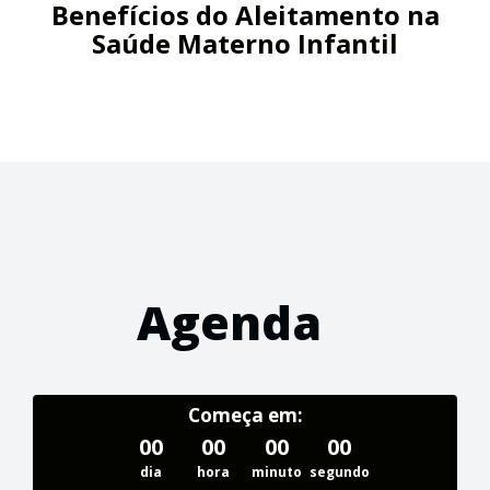
Benefícios do Aleitamento na
Saúde Materno Infantil
Agenda
Começa em:
00
00
00
00
dia
hora
minuto
segundo