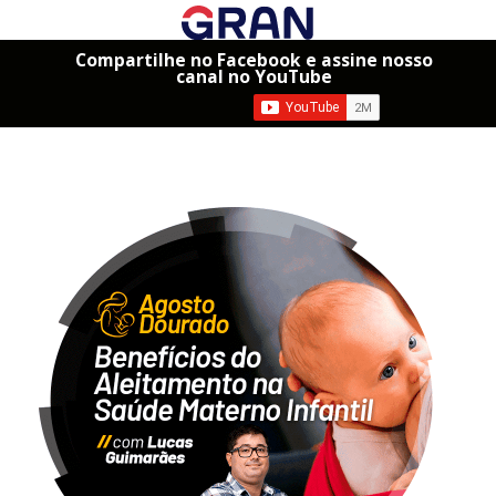
Compartilhe no Facebook e assine nosso
canal no YouTube