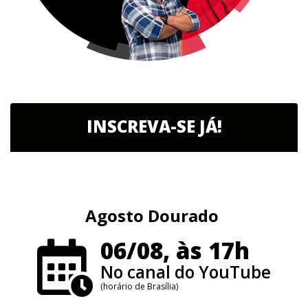
INSCREVA-SE JÁ!
Agosto Dourado
06/08, às 17h
No canal do YouTube
(horário de Brasília)