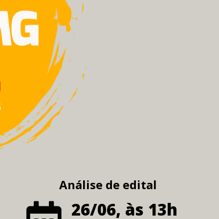
Análise de edital
26/06, às 13h