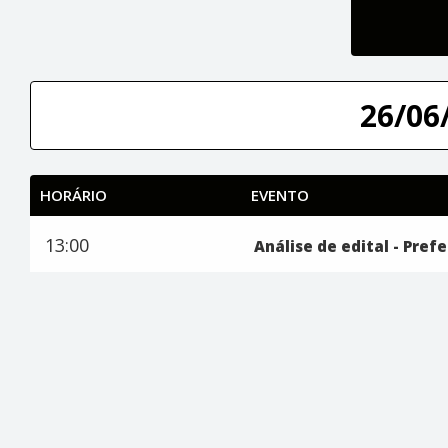
26/06/
HORÁRIO
EVENTO
13:00
Análise de edital - Pre