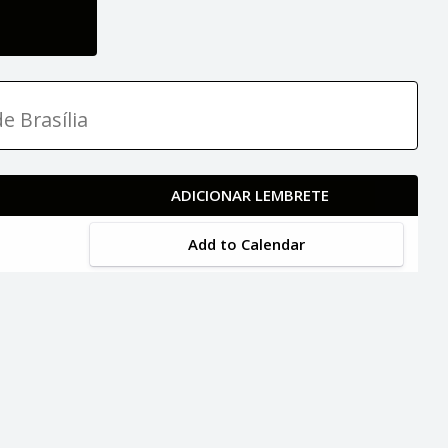
e Brasília
ADICIONAR LEMBRETE
Add to Calendar