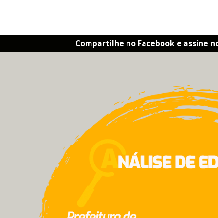
Compartilhe no Facebook e assine n