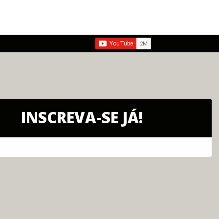
INSCREVA-SE JÁ!