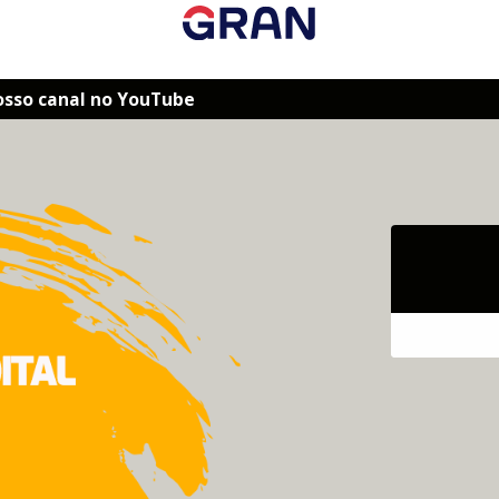
osso canal no YouTube