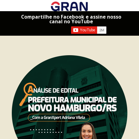
Compartilhe no Facebook e assine nosso
canal no YouTube