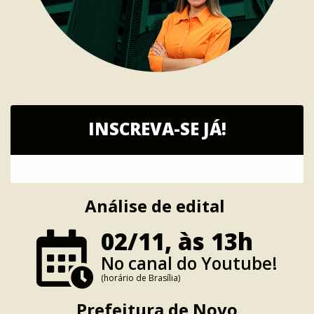
INSCREVA-SE JÁ!
Análise de edital
02/11, às 13h
No canal do Youtube!
(horário de Brasília)
Prefeitura de Novo