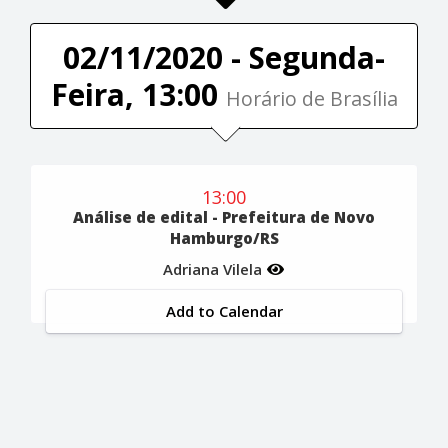
02/11/2020 - Segunda-
Feira, 13:00
Horário de Brasília
13:00
Análise de edital - Prefeitura de Novo
Hamburgo/RS
Adriana Vilela
Add to Calendar