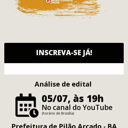
INSCREVA-SE JÁ!
Análise de edital
05/07, às 19h
No canal do YouTube
(horário de Brasília)
Prefeitura de Pilão Arcado - BA