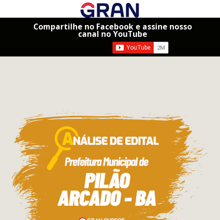
Compartilhe no Facebook e assine nosso
canal no YouTube