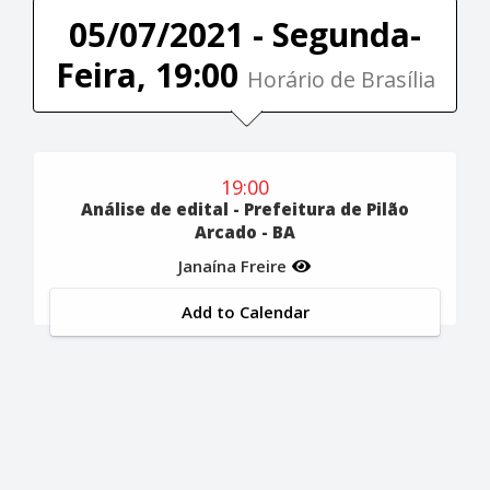
05/07/2021 - Segunda-
Feira, 19:00
Horário de Brasília
19:00
Análise de edital - Prefeitura de Pilão
Arcado - BA
Janaína Freire
Add to Calendar