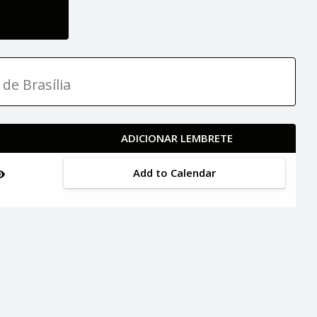
 de Brasília
ADICIONAR LEMBRETE
Add to Calendar