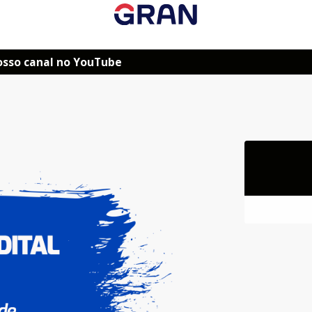
osso canal no YouTube