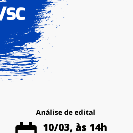
Análise de edital
10/03, às 14h