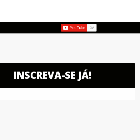
INSCREVA-SE JÁ!