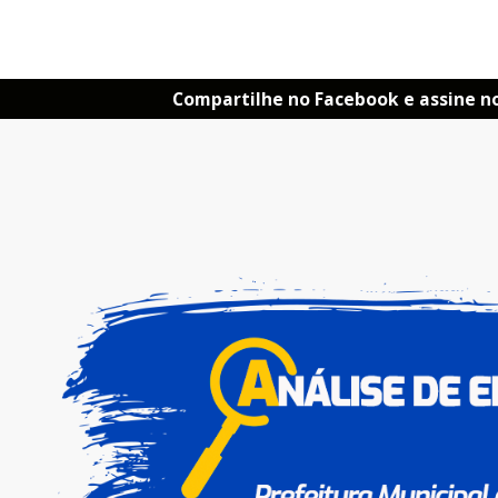
Compartilhe no Facebook e assine n