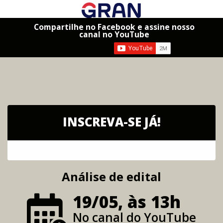
Compartilhe no Facebook e assine nosso
canal no YouTube
INSCREVA-SE JÁ!
Análise de edital
19/05, às 13h
No canal do YouTube