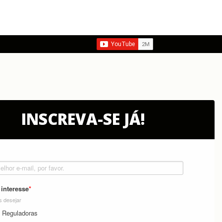
INSCREVA-SE JÁ!