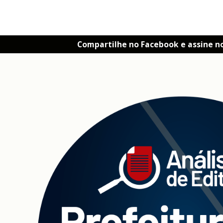
Compartilhe no Facebook e assine n