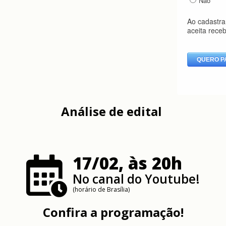
Análise de edital
17/02, às 20h
No canal do Youtube!
(horário de Brasília)
Confira a programação!