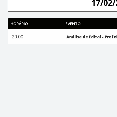
17/02/
HORÁRIO
EVENTO
20:00
Análise de Edital - Prefe