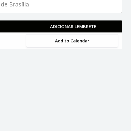
de Brasília
ADICIONAR LEMBRETE
Add to Calendar