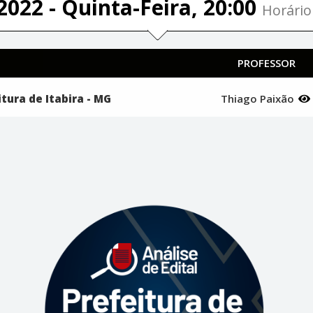
2022 - Quinta-Feira, 20:00
Horário 
PROFESSOR
itura de Itabira - MG
Thiago Paixão