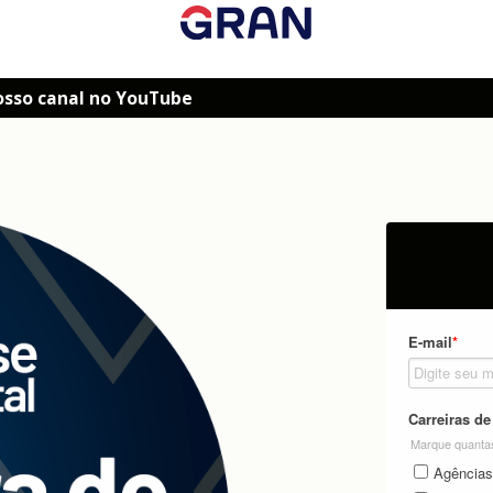
osso canal no YouTube