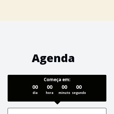
Agenda
Começa em:
00
00
00
00
dia
hora
minuto
segundo