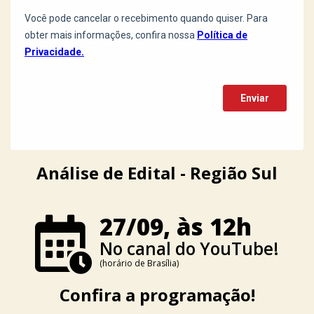
Análise de Edital - Região Sul
27/09, às 12h
No canal do YouTube!
(horário de Brasília)
Confira a programação!