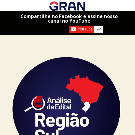
Compartilhe no Facebook e assine nosso
canal no YouTube