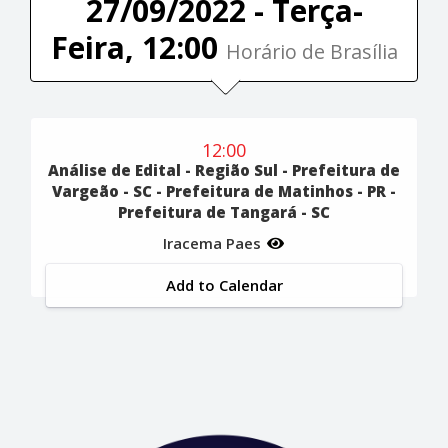
27/09/2022 - Terça-
Feira, 12:00
Horário de Brasília
12:00
Análise de Edital - Região Sul - Prefeitura de
Vargeão - SC - Prefeitura de Matinhos - PR -
Prefeitura de Tangará - SC
Iracema Paes
Add to Calendar