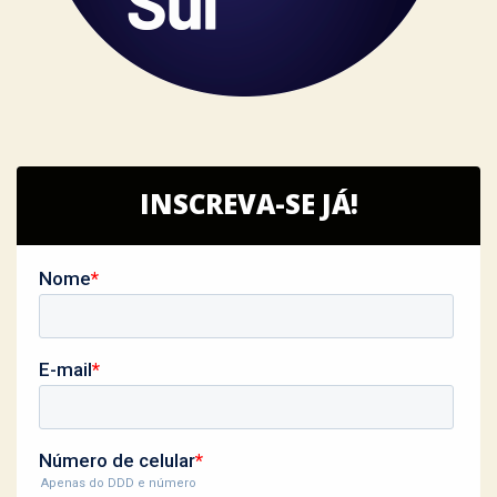
INSCREVA-SE JÁ!