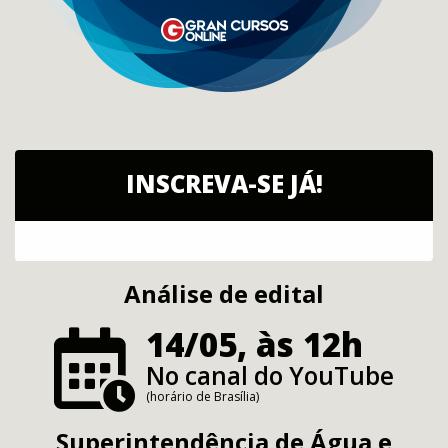
INSCREVA-SE JÁ!
Análise de edital
14/05, às 12h
No canal do YouTube
(horário de Brasília)
Superintendência de Água e