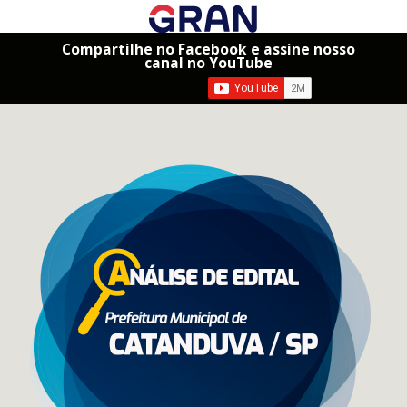
Compartilhe no Facebook e assine nosso
canal no YouTube