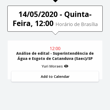
14/05/2020 - Quinta-
Feira, 12:00
Horário de Brasília
12:00
Análise de edital - Superintendência de
Água e Esgoto de Catanduva (Saec)/SP
Yuri Moraes
Add to Calendar