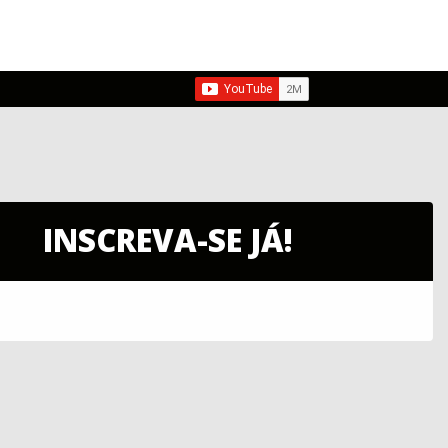
INSCREVA-SE JÁ!