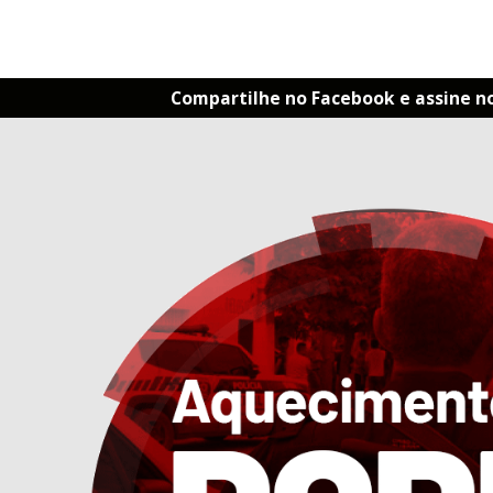
Compartilhe no Facebook e assine n