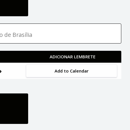
o de Brasília
ADICIONAR LEMBRETE
Add to Calendar