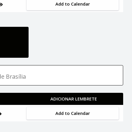
Add to Calendar
e Brasília
ADICIONAR LEMBRETE
Add to Calendar