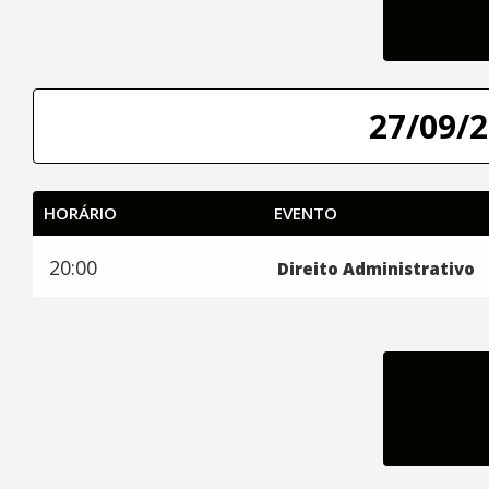
27/09/2
HORÁRIO
EVENTO
20:00
Direito Administrativo