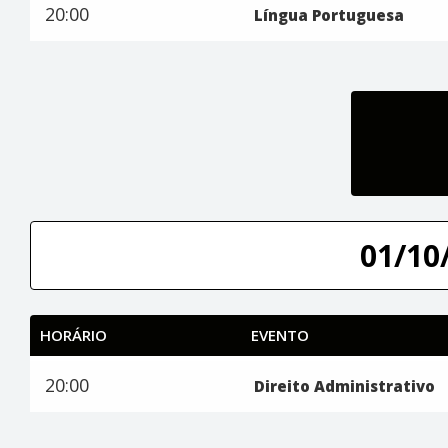
20:00
Língua Portuguesa
01/10/
HORÁRIO
EVENTO
20:00
Direito Administrativo