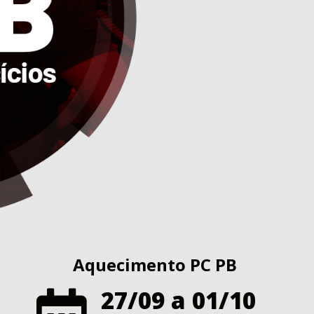
Aquecimento PC PB
27/09 a 01/10