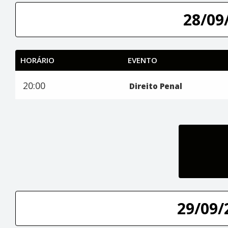
28/09/
HORÁRIO
EVENTO
20:00
Direito Penal
29/09/