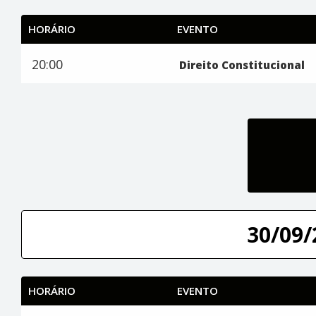
HORÁRIO
EVENTO
20:00
Direito Constitucional
30/09/
HORÁRIO
EVENTO