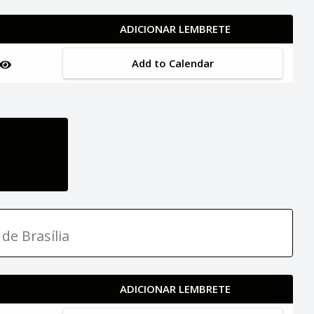
ADICIONAR LEMBRETE
Add to Calendar
de Brasília
ADICIONAR LEMBRETE