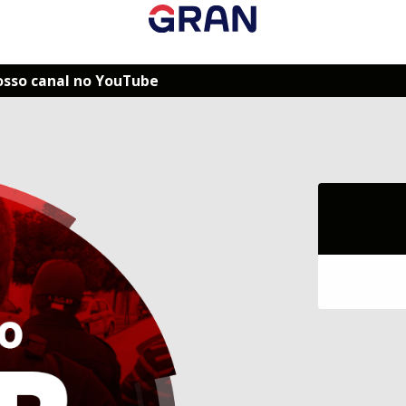
osso canal no YouTube