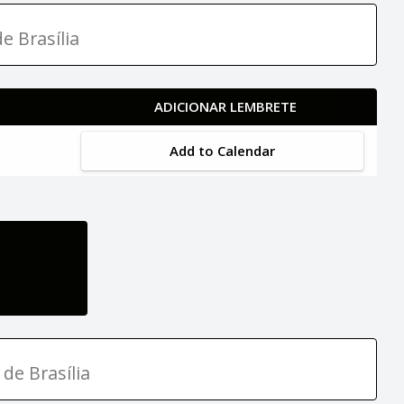
e Brasília
ADICIONAR LEMBRETE
Add to Calendar
 de Brasília