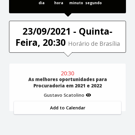
dia
hora
minuto
segundo
23/09/2021 - Quinta-
Feira, 20:30
Horário de Brasília
20:30
As melhores oportunidades para
Procuradoria em 2021 e 2022
Gustavo Scatolino
Add to Calendar