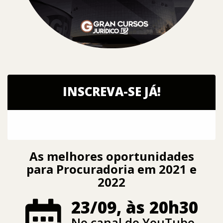
INSCREVA-SE JÁ!
As melhores oportunidades
para Procuradoria em 2021 e
2022
23/09, às 20h30
No canal do YouTube