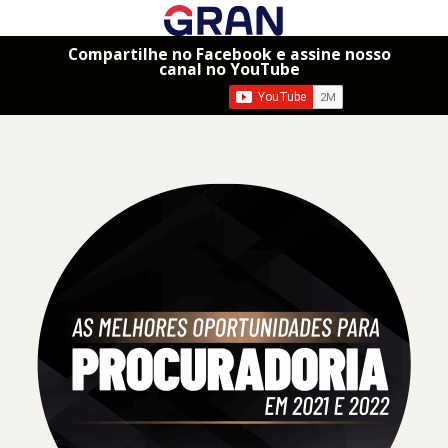
Compartilhe no Facebook e assine nosso
canal no YouTube