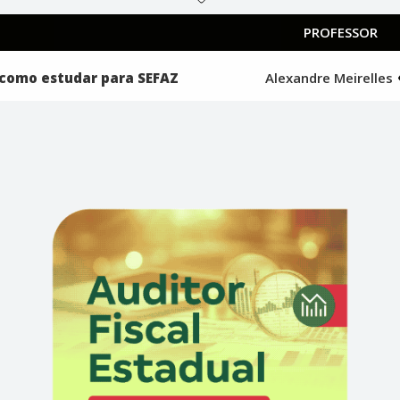
PROFESSOR
: como estudar para SEFAZ
Alexandre Meirelles