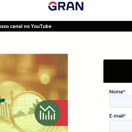
osso canal no YouTube