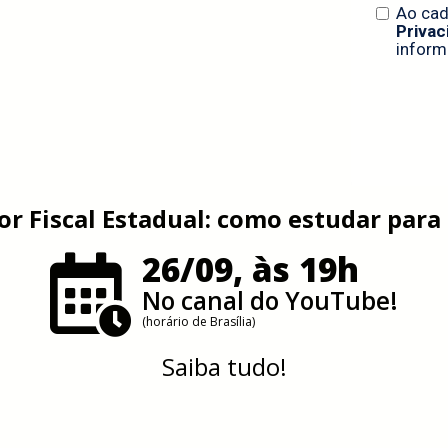
or Fiscal Estadual: como estudar para
26/09, às 19h
No canal do YouTube!
(horário de Brasília)
Saiba tudo!