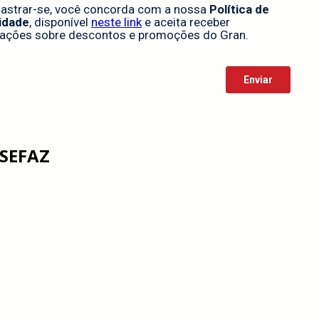
 SEFAZ