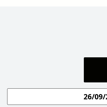
26/09/