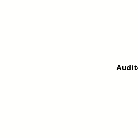
Audit