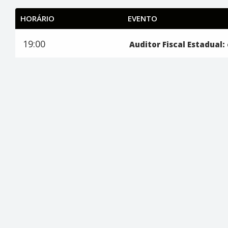
HORÁRIO
EVENTO
19:00
Auditor Fiscal Estadual