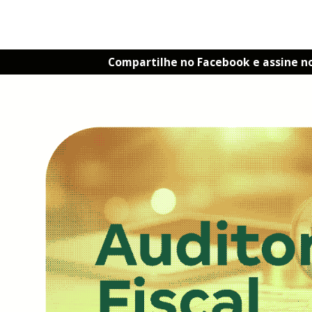
Compartilhe no Facebook e assine n