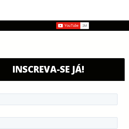
INSCREVA-SE JÁ!