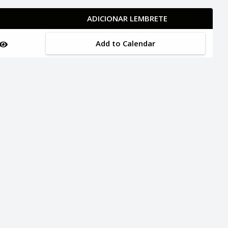
ADICIONAR LEMBRETE
Add to Calendar