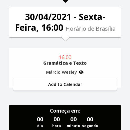
30/04/2021 - Sexta-
Feira, 16:00
Horário de Brasília
16:00
Gramática e Texto
Márcio Wesley
Add to Calendar
Começa em:
00
00
00
00
dia
hora
minuto
segundo