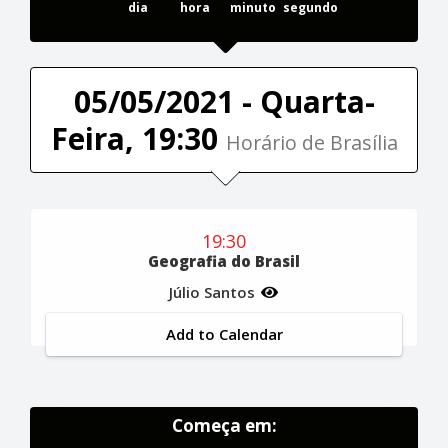
dia
hora
minuto
segundo
05/05/2021 - Quarta-
Feira, 19:30
Horário de Brasília
19:30
Geografia do Brasil
Júlio Santos
Add to Calendar
Começa em: