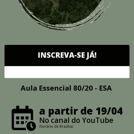
INSCREVA-SE JÁ!
Aula Essencial 80/20 - ESA
a partir de 19/04
No canal do YouTube
(horário de Brasília)