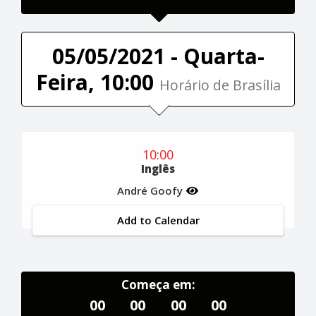
05/05/2021 - Quarta-
Feira, 10:00
Horário de Brasília
10:00
Inglês
André Goofy
Add to Calendar
Começa em:
00
00
00
00