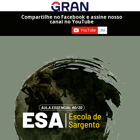
Compartilhe no Facebook e assine nosso
canal no YouTube