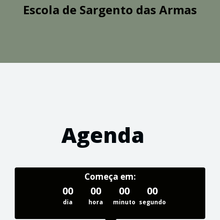
Escola de Sargento das Armas
Agenda
Começa em:
00
00
00
00
dia
hora
minuto
segundo