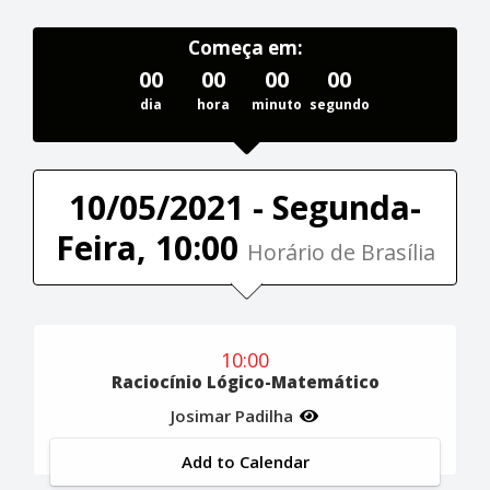
Começa em:
00
00
00
00
dia
hora
minuto
segundo
10/05/2021 - Segunda-
Feira, 10:00
Horário de Brasília
10:00
Raciocínio Lógico-Matemático
Josimar Padilha
Add to Calendar