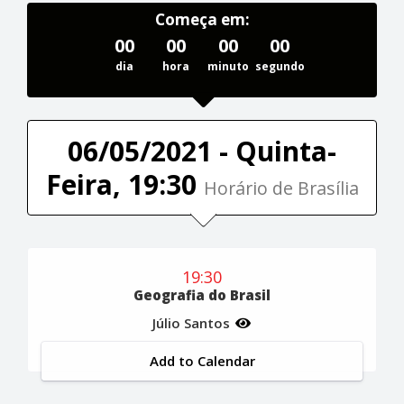
Começa em:
00
00
00
00
dia
hora
minuto
segundo
06/05/2021 - Quinta-
Feira, 19:30
Horário de Brasília
19:30
Geografia do Brasil
Júlio Santos
Add to Calendar