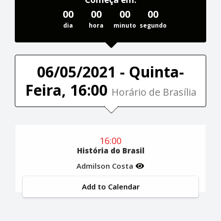
00
00
00
00
dia
hora
minuto
segundo
06/05/2021 - Quinta-
Feira, 16:00
Horário de Brasília
16:00
História do Brasil
Admilson Costa
Add to Calendar