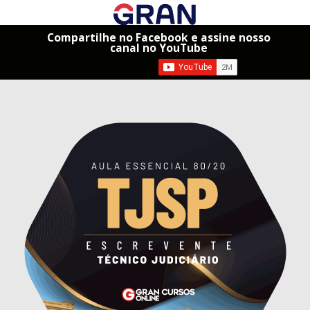
Compartilhe no Facebook e assine nosso
canal no YouTube