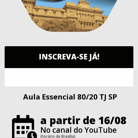
INSCREVA-SE JÁ!
Aula Essencial 80/20 TJ SP
a partir de 16/08
No canal do YouTube
(horário de Brasília)