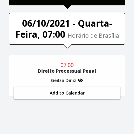
06/10/2021 - Quarta-
Feira, 07:00
Horário de Brasília
07:00
Direito Processual Penal
Geilza Diniz
Add to Calendar