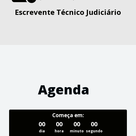
Escrevente Técnico Judiciário
Agenda
Começa em:
00
00
00
00
dia
hora
minuto
segundo