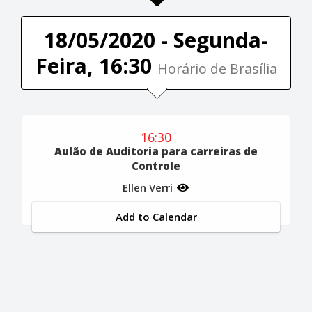
18/05/2020 - Segunda-
Feira, 16:30
Horário de Brasília
16:30
Aulão de Auditoria para carreiras de
Controle
Ellen Verri
Add to Calendar