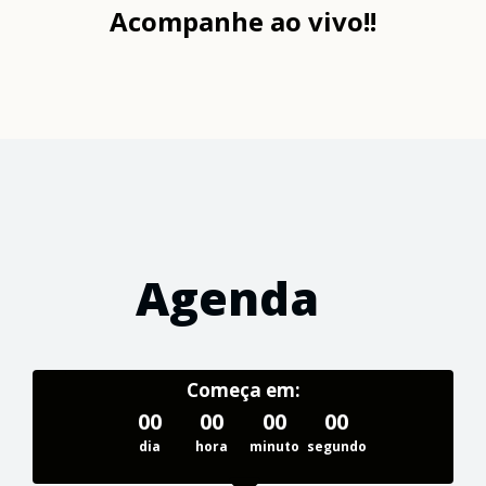
Acompanhe ao vivo!!
Agenda
Começa em:
00
00
00
00
dia
hora
minuto
segundo