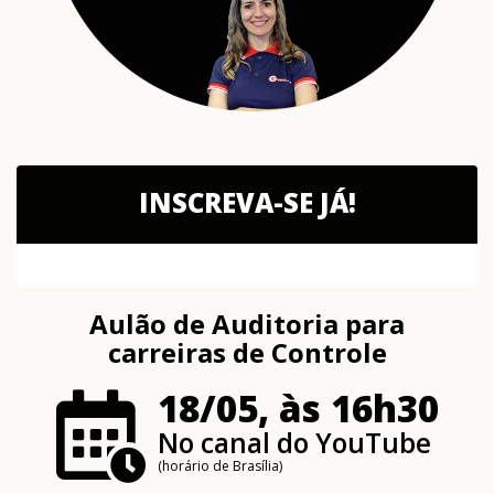
INSCREVA-SE JÁ!
Aulão de Auditoria para
carreiras de Controle
18/05, às 16h30
No canal do YouTube
(horário de Brasília)