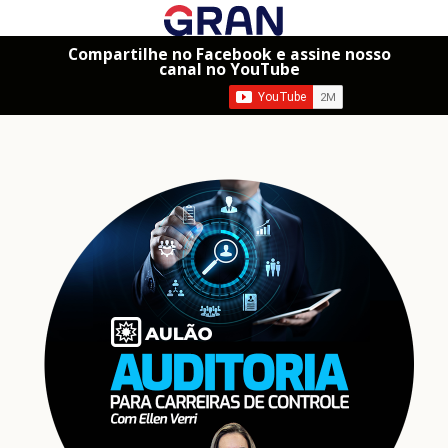
Compartilhe no Facebook e assine nosso
canal no YouTube