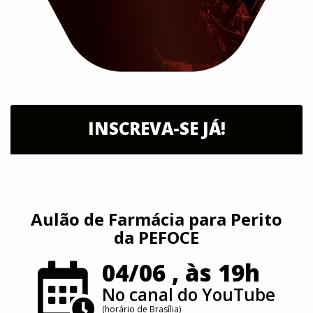
INSCREVA-SE JÁ!
Aulão de Farmácia para Perito
da PEFOCE
04/06 , às 19h
No canal do YouTube
(horário de Brasília)