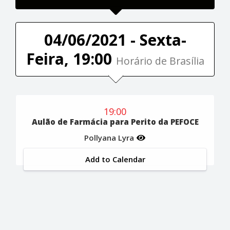
04/06/2021 - Sexta-
Feira, 19:00
Horário de Brasília
19:00
Aulão de Farmácia para Perito da PEFOCE
Pollyana Lyra
Add to Calendar