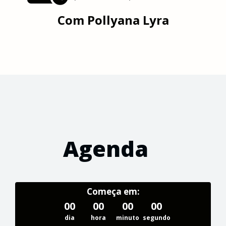
Com
Pollyana Lyra
Agenda
Começa em:
00
00
00
00
dia
hora
minuto
segundo