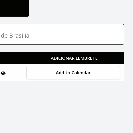
de Brasília
ADICIONAR LEMBRETE
Add to Calendar
n