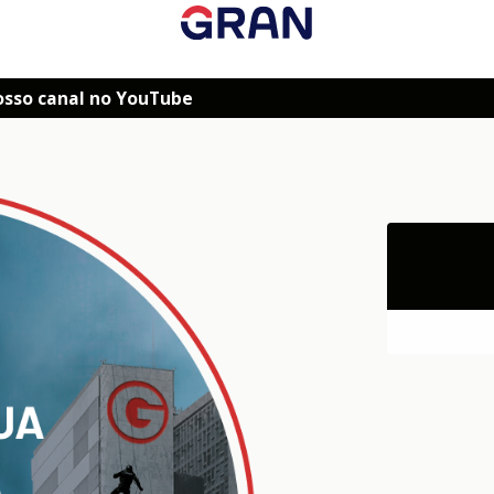
osso canal no YouTube