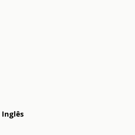
 Inglês