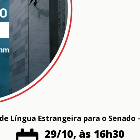
de Língua Estrangeira para o Senado -
29/10, às 16h30