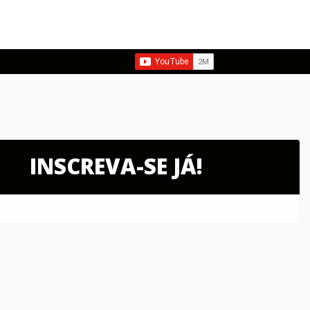
INSCREVA-SE JÁ!