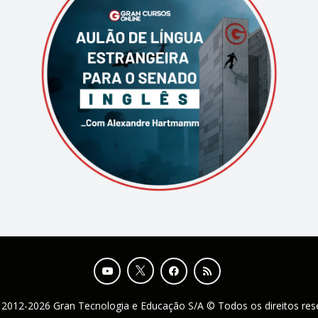
 2012-2026 Gran Tecnologia e Educação S/A © Todos os direitos re